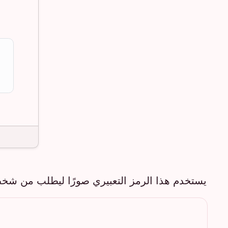
يستخدم هذا الرمز التعبيري صورًا ليطلب من شخ