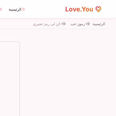
Love.You
الرئيسية
الرئيسية
رموز حب
كن لي رمز تعبيري