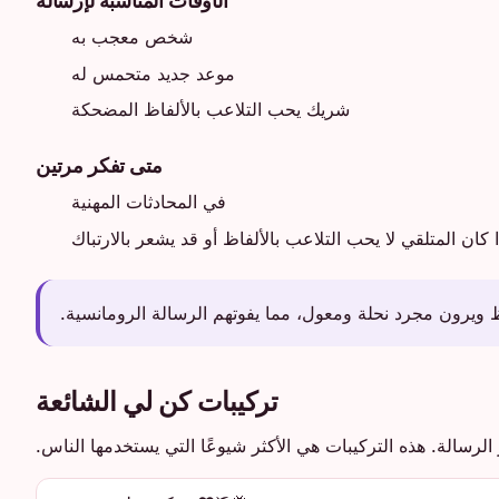
شخص معجب به
موعد جديد متحمس له
شريك يحب التلاعب بالألفاظ المضحكة
متى تفكر مرتين
في المحادثات المهنية
ا كان المتلقي لا يحب التلاعب بالألفاظ أو قد يشعر بالارتباك
ظ ويرون مجرد نحلة ومعول، مما يفوتهم الرسالة الرومانسية.
تركيبات كن لي الشائعة
ر الرسالة. هذه التركيبات هي الأكثر شيوعًا التي يستخدمها الناس.