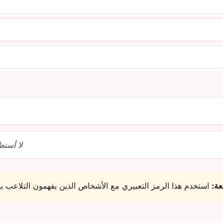
لا أستط
ة:
استخدم هذا الرمز التعبيري مع الأشخاص الذين يفهمون التلاعب با