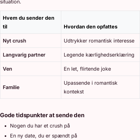
situation.
Hvem du sender den
til
Hvordan den opfattes
Nyt crush
Udtrykker romantisk interesse
Langvarig partner
Legende kærlighedserklæring
Ven
En let, flirtende joke
Upassende i romantisk
Familie
kontekst
Gode tidspunkter at sende den
Nogen du har et crush på
En ny date, du er spændt på