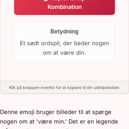
Kombination
Betydning
Et sødt ordspil, der beder nogen
om at være din.
Klik på knappen ovenfor for at kopiere til din udklipsholder.
Denne emoji bruger billeder til at spørge
nogen om at 'være min.' Det er en legende