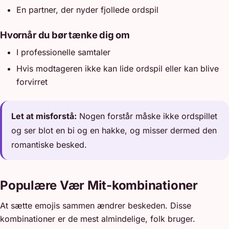
En partner, der nyder fjollede ordspil
Hvornår du bør tænke dig om
I professionelle samtaler
Hvis modtageren ikke kan lide ordspil eller kan blive
forvirret
Let at misforstå:
Nogen forstår måske ikke ordspillet
og ser blot en bi og en hakke, og misser dermed den
romantiske besked.
Populære Vær Mit-kombinationer
At sætte emojis sammen ændrer beskeden. Disse
kombinationer er de mest almindelige, folk bruger.