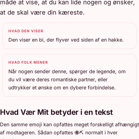
måde at vise, at du kan lide nogen og ønsker,
at de skal være din kæreste.
HVAD DEN VISER
Den viser en bi, der flyver ved siden af en hakke.
HVAD FOLK MENER
Når nogen sender denne, spørger de legende, om
du vil være deres romantiske partner, eller
udtrykker et ønske om en dybere forbindelse.
Hvad Vær Mit betyder i en tekst
Den samme emoji kan opfattes meget forskelligt afhængigt
af modtageren. Sådan opfattes 🐝⛏️ normalt i hver