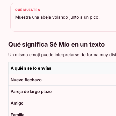
QUÉ MUESTRA
Muestra una abeja volando junto a un pico.
Qué significa Sé Mío en un texto
Un mismo emoji puede interpretarse de forma muy distin
A quién se lo envías
Nuevo flechazo
Pareja de largo plazo
Amigo
Familia