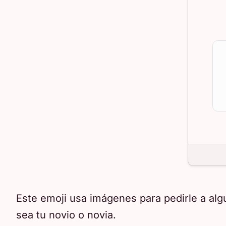
Este emoji usa imágenes para pedirle a alg
sea tu novio o novia.