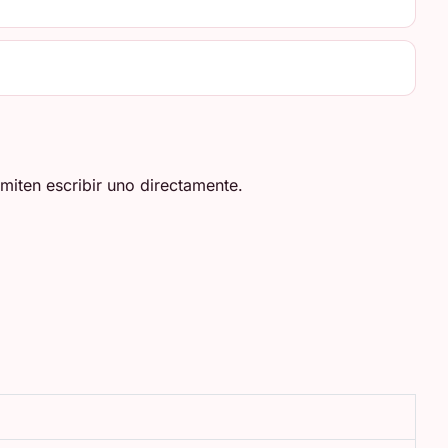
miten escribir uno directamente.