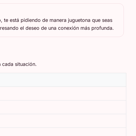
o, te está pidiendo de manera juguetona que seas
presando el deseo de una conexión más profunda.
 cada situación.