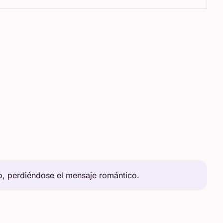
o, perdiéndose el mensaje romántico.