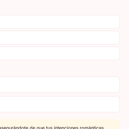
asegurándote de que tus intenciones románticas