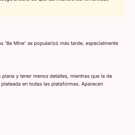
as 'Be Mine' se popularizó más tarde, especialmente
plana y tener menos detalles, mientras que la de
plateada en todas las plataformas. Aparecen