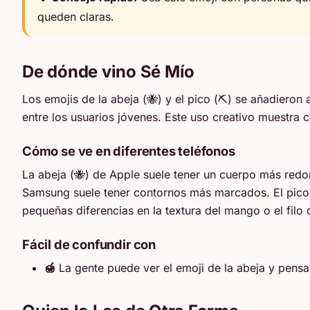
queden claras.
De dónde vino Sé Mío
Los emojis de la abeja (🐝) y el pico (⛏️) se añadier
entre los usuarios jóvenes. Este uso creativo muestra
Cómo se ve en diferentes teléfonos
La abeja (🐝) de Apple suele tener un cuerpo más redo
Samsung suele tener contornos más marcados. El pico
pequeñas diferencias en la textura del mango o el filo
Fácil de confundir con
🍯
La gente puede ver el emoji de la abeja y pensar