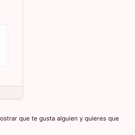
ostrar que te gusta alguien y quieres que