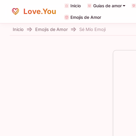
Inicio
Guías de amor
Love.You
Emojis de Amor
Inicio
Emojis de Amor
Sé Mío Emoji