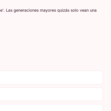
ine'. Las generaciones mayores quizás solo vean una