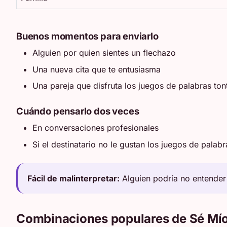
Buenos momentos para enviarlo
Alguien por quien sientes un flechazo
Una nueva cita que te entusiasma
Una pareja que disfruta los juegos de palabras ton
Cuándo pensarlo dos veces
En conversaciones profesionales
Si el destinatario no le gustan los juegos de palab
Fácil de malinterpretar:
Alguien podría no entender 
Combinaciones populares de Sé Mí