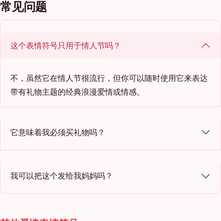
常见问题
这个表情符号只用于情人节吗？
不，虽然它在情人节很流行，但你可以随时使用它来表达
带有礼物主题的经典浪漫爱情或情感。
它意味着我必须买礼物吗？
我可以把这个发给我妈妈吗？