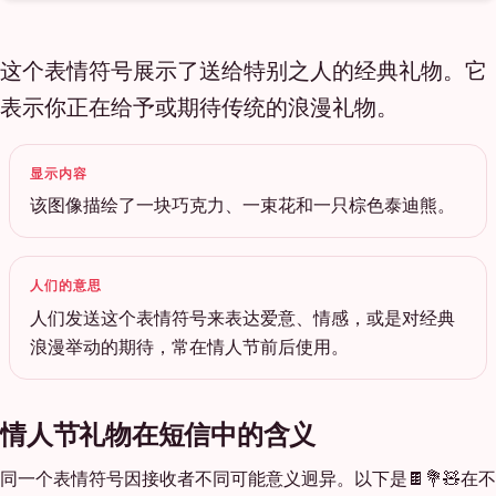
这个表情符号展示了送给特别之人的经典礼物。它
表示你正在给予或期待传统的浪漫礼物。
显示内容
该图像描绘了一块巧克力、一束花和一只棕色泰迪熊。
人们的意思
人们发送这个表情符号来表达爱意、情感，或是对经典
浪漫举动的期待，常在情人节前后使用。
情人节礼物在短信中的含义
同一个表情符号因接收者不同可能意义迥异。以下是🍫💐🧸在不