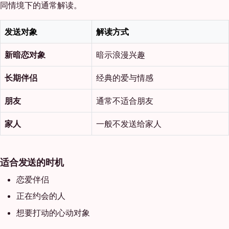
同情境下的通常解读。
发送对象
解读方式
新暗恋对象
暗示浪漫兴趣
长期伴侣
经典的爱与情感
朋友
通常不适合朋友
家人
一般不发送给家人
适合发送的时机
恋爱伴侣
正在约会的人
想要打动的心动对象