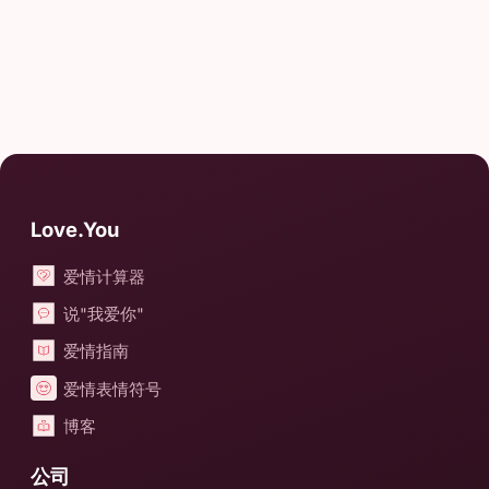
Love.You
爱情计算器
说"我爱你"
爱情指南
爱情表情符号
博客
公司