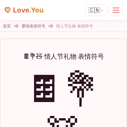
Love.You
🇨🇳
首页
爱情表情符号
情人节礼物 表情符号
🍫💐🧸 情人节礼物 表情符号
🍫💐