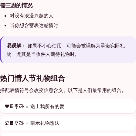
需三思的情况
对没有浪漫兴趣的人
当你想含蓄表达感情时
易误解：
如果不小心使用，可能会被误解为承诺实际礼
物，尤其是当收件人期待礼物时。
热门情人节礼物组合
搭配表情符号会改变信息含义。以下是人们最常用的组合。
❤️🍫💐🧸 = 送上我所有的爱
🎁🍫💐🧸 = 暗示礼物想法