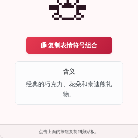
🧸
复制表情符号组合
含义
经典的巧克力、花朵和泰迪熊礼
物。
点击上面的按钮复制到剪贴板。