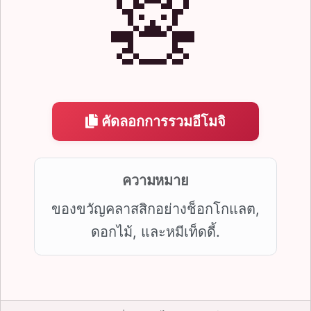
🧸
คัดลอกการรวมอีโมจิ
ความหมาย
ของขวัญคลาสสิกอย่างช็อกโกแลต,
ดอกไม้, และหมีเท็ดดี้.