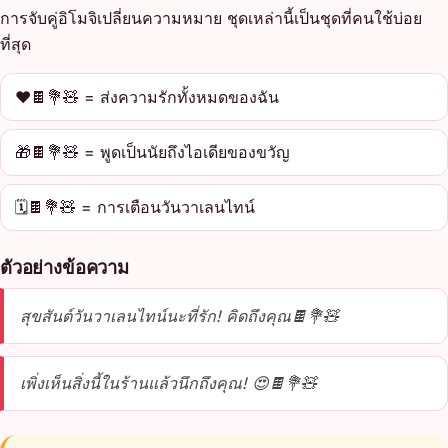
การจับคู่อิโมจิเปลี่ยนความหมาย ชุดเหล่านี้เป็นชุดที่คนใช้บ่อย
ที่สุด
❤️🍫💐🧸 = ส่งความรักทั้งหมดของฉัน
🎁🍫💐🧸 = พูดเป็นนัยถึงไอเดียของขวัญ
🗓️🍫💐🧸 = การเตือนวันวาเลนไทน์
ตัวอย่างข้อความ
สุขสันต์วันวาเลนไทน์นะที่รัก! คิดถึงคุณ🍫💐🧸
เพิ่งเห็นสิ่งนี้ในร้านแล้วนึกถึงคุณ! 😍🍫💐🧸