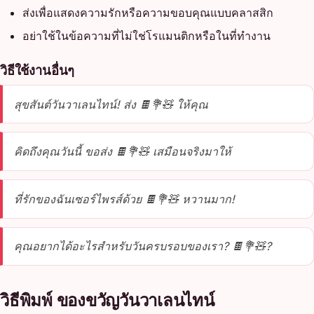
ส่งเพื่อแสดงความรักหรือความขอบคุณแบบคลาสสิก
อย่าใช้ในข้อความที่ไม่ใช่โรแมนติกหรือในที่ทำงาน
วิธีใช้งานอื่นๆ
สุขสันต์วันวาเลนไทน์! ส่ง 🍫💐🧸 ให้คุณ
คิดถึงคุณวันนี้ ขอส่ง 🍫💐🧸 เสมือนจริงมาให้
ที่รักของฉันเซอร์ไพรส์ด้วย 🍫💐🧸 หวานมาก!
คุณอยากได้อะไรสำหรับวันครบรอบของเรา? 🍫💐🧸?
วิธีพิมพ์ ของขวัญวันวาเลนไทน์