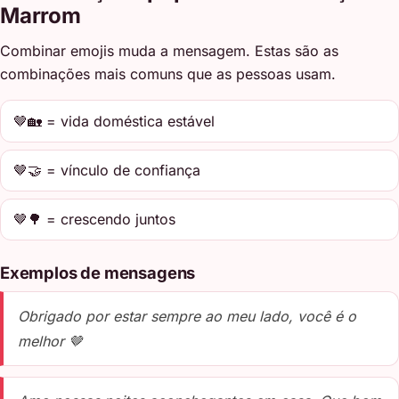
Marrom
Combinar emojis muda a mensagem. Estas são as
combinações mais comuns que as pessoas usam.
🤎🏡 = vida doméstica estável
🤎🤝 = vínculo de confiança
🤎🌳 = crescendo juntos
Exemplos de mensagens
Obrigado por estar sempre ao meu lado, você é o
melhor 🤎