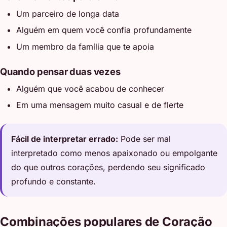
Um parceiro de longa data
Alguém em quem você confia profundamente
Um membro da família que te apoia
Quando pensar duas vezes
Alguém que você acabou de conhecer
Em uma mensagem muito casual e de flerte
Fácil de interpretar errado:
Pode ser mal
interpretado como menos apaixonado ou empolgante
do que outros corações, perdendo seu significado
profundo e constante.
Combinações populares de Coração