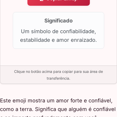
Significado
Um símbolo de confiabilidade,
estabilidade e amor enraizado.
Clique no botão acima para copiar para sua área de
transferência.
Este emoji mostra um amor forte e confiável,
como a terra. Significa que alguém é confiável