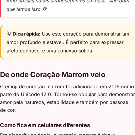
Amo nossas noites aconchegantes em casa. Que bom
que temos isso 🤎
💡 Dica rápida:
Use este coração para demonstrar um
amor profundo e estável. É perfeito para expressar
afeto confiável e uma conexão sólida.
De onde Coração Marrom veio
O emoji de coração marrom foi adicionado em 2019 como
parte do Unicode 12.0. Tornou-se popular para demonstrar
amor pela natureza, estabilidade e também por pessoas
de cor.
Como fica em celulares diferentes