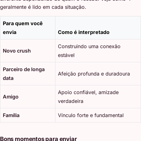
geralmente é lido em cada situação.
Para quem você
envia
Como é interpretado
Construindo uma conexão
Novo crush
estável
Parceiro de longa
Afeição profunda e duradoura
data
Apoio confiável, amizade
Amigo
verdadeira
Família
Vínculo forte e fundamental
Bons momentos para enviar