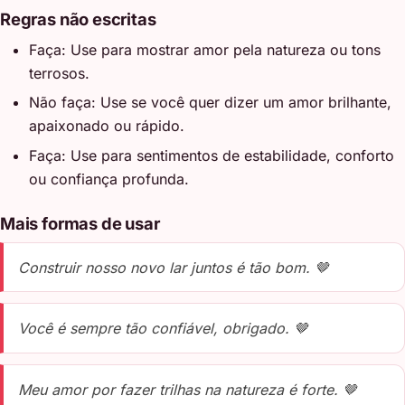
Regras não escritas
Faça: Use para mostrar amor pela natureza ou tons
terrosos.
Não faça: Use se você quer dizer um amor brilhante,
apaixonado ou rápido.
Faça: Use para sentimentos de estabilidade, conforto
ou confiança profunda.
Mais formas de usar
Construir nosso novo lar juntos é tão bom. 🤎
Você é sempre tão confiável, obrigado. 🤎
Meu amor por fazer trilhas na natureza é forte. 🤎