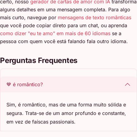
certo, nosso
gerador de cartas de amor com IA
transforma
alguns detalhes em uma mensagem completa. Para algo
mais curto, navegue por
mensagens de texto românticas
que você pode copiar direto para um chat, ou aprenda
como dizer "eu te amo" em mais de 60 idiomas
se a
pessoa com quem você está falando fala outro idioma.
Perguntas Frequentes
🤎 é romântico?
Sim, é romântico, mas de uma forma muito sólida e
segura. Trata-se de um amor profundo e constante,
em vez de faíscas passionais.