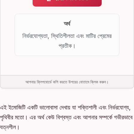
অর্থ
নির্ভরযোগ্যতা, স্থিতিশীলতা এবং মাটির প্রেমের
প্রতীক।
আপনার ক্লিপবোর্ডে কপি করতে উপরের বোতামে ক্লিক করুন।
এই ইমোজিটি একটি ভালোবাসা দেখায় যা শক্তিশালী এবং নির্ভরযোগ্য,
পৃথিবীর মতো। এর অর্থ কেউ বিশ্বস্ত এবং আপনার সম্পর্কে গভীরভাবে
যত্নশীল।