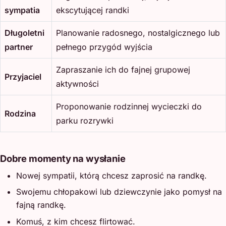
sympatia
ekscytującej randki
Długoletni
Planowanie radosnego, nostalgicznego lub
partner
pełnego przygód wyjścia
Zapraszanie ich do fajnej grupowej
Przyjaciel
aktywności
Proponowanie rodzinnej wycieczki do
Rodzina
parku rozrywki
Dobre momenty na wysłanie
Nowej sympatii, którą chcesz zaprosić na randkę.
Swojemu chłopakowi lub dziewczynie jako pomysł na
fajną randkę.
Komuś, z kim chcesz flirtować.