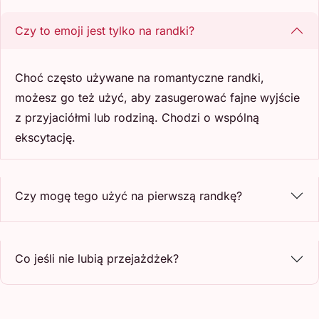
Czy to emoji jest tylko na randki?
Choć często używane na romantyczne randki,
możesz go też użyć, aby zasugerować fajne wyjście
z przyjaciółmi lub rodziną. Chodzi o wspólną
ekscytację.
Czy mogę tego użyć na pierwszą randkę?
Co jeśli nie lubią przejażdżek?