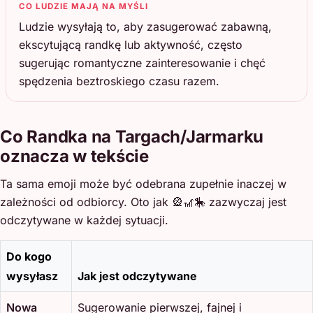
CO LUDZIE MAJĄ NA MYŚLI
Ludzie wysyłają to, aby zasugerować zabawną,
ekscytującą randkę lub aktywność, często
sugerując romantyczne zainteresowanie i chęć
spędzenia beztroskiego czasu razem.
Co Randka na Targach/Jarmarku
oznacza w tekście
Ta sama emoji może być odebrana zupełnie inaczej w
zależności od odbiorcy. Oto jak 🎡🎢🎠 zazwyczaj jest
odczytywane w każdej sytuacji.
Do kogo
wysyłasz
Jak jest odczytywane
Nowa
Sugerowanie pierwszej, fajnej i