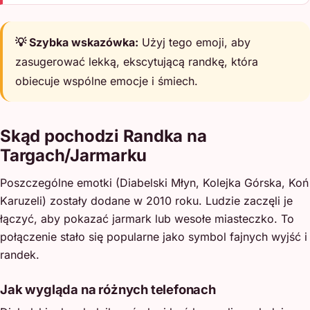
💡 Szybka wskazówka:
Użyj tego emoji, aby
zasugerować lekką, ekscytującą randkę, która
obiecuje wspólne emocje i śmiech.
Skąd pochodzi Randka na
Targach/Jarmarku
Poszczególne emotki (Diabelski Młyn, Kolejka Górska, Koń
Karuzeli) zostały dodane w 2010 roku. Ludzie zaczęli je
łączyć, aby pokazać jarmark lub wesołe miasteczko. To
połączenie stało się popularne jako symbol fajnych wyjść i
randek.
Jak wygląda na różnych telefonach