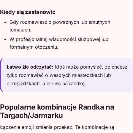
Kiedy się zastanowić
Gdy rozmawiasz o poważnych lub smutnych
tematach.
W profesjonalnej wiadomości służbowej lub
formalnym otoczeniu.
Łatwo źle odczytać:
Ktoś może pomyśleć, że chcesz
tylko rozmawiać o wesołych miasteczkach lub
przejażdżkach, a nie iść na randkę.
Popularne kombinacje Randka na
Targach/Jarmarku
Łączenie emoji zmienia przekaz. Te kombinacje są