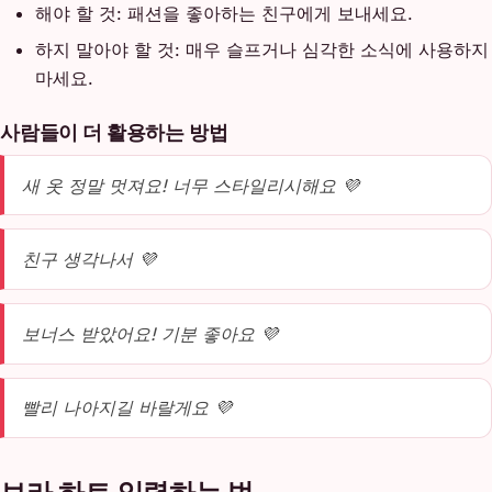
해야 할 것: 패션을 좋아하는 친구에게 보내세요.
하지 말아야 할 것: 매우 슬프거나 심각한 소식에 사용하지
마세요.
사람들이 더 활용하는 방법
새 옷 정말 멋져요! 너무 스타일리시해요 💜
친구 생각나서 💜
보너스 받았어요! 기분 좋아요 💜
빨리 나아지길 바랄게요 💜