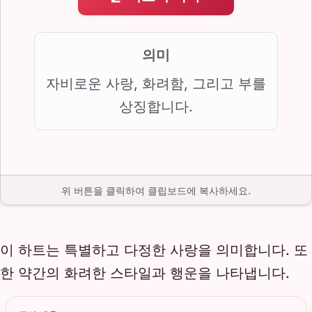
의미
자비로운 사랑, 화려함, 그리고 부를
상징합니다.
위 버튼을 클릭하여 클립보드에 복사하세요.
이 하트는 특별하고 다정한 사랑을 의미합니다. 또
한 약간의 화려한 스타일과 행운을 나타냅니다.