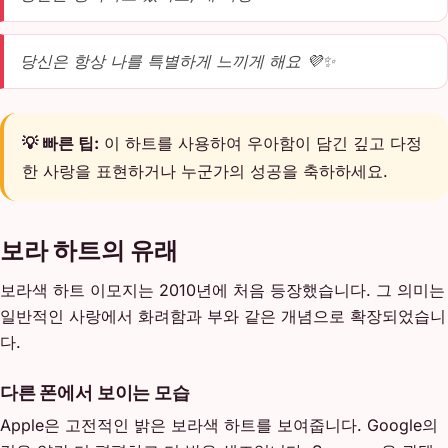
당신은 항상 나를 특별하게 느끼게 해요 💜✨
💡 빠른 팁:
이 하트를 사용하여 우아함이 담긴 깊고 다정
한 사랑을 표현하거나 누군가의 성공을 축하하세요.
보라 하트의 유래
보라색 하트 이모지는 2010년에 처음 등장했습니다. 그 의미는
일반적인 사랑에서 화려함과 부와 같은 개념으로 확장되었습니
다.
다른 폰에서 보이는 모습
Apple은 고전적인 밝은 보라색 하트를 보여줍니다. Google의