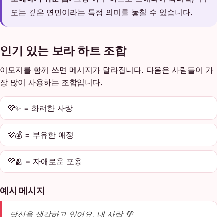
또는 깊은 연민이라는 특정 의미를 놓칠 수 있습니다.
인기 있는 보라 하트 조합
이모지를 함께 쓰면 메시지가 달라집니다. 다음은 사람들이 가
장 많이 사용하는 조합입니다.
💜✨ = 화려한 사랑
💜💰 = 부유한 애정
💜🫂 = 자애로운 포옹
예시 메시지
당신을 생각하고 있어요, 내 사랑 💜