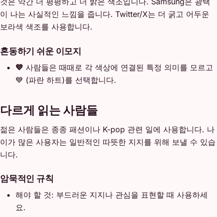
것은 약간 더 평평하고 더 밝은 색조입니다. Samsung은 광택
이 나는 사실적인 느낌을 줍니다. Twitter/X는 더 굵고 어두운
보라색 색조를 사용합니다.
혼동하기 쉬운 이모지
💙
사람들은 때때로 각 색상에 연결된 특정 의미를 모르고
💙 (파란 하트)를 선택합니다.
다르게 읽는 사람들
젊은 사람들은 종종 패션이나 K-pop 관련 일에 사용합니다. 나
이가 많은 사용자는 일반적인 따뜻한 지지를 위해 보낼 수 있습
니다.
암묵적인 규칙
해야 할 것: 부드러운 지지나 관심을 표현할 때 사용하세
요.