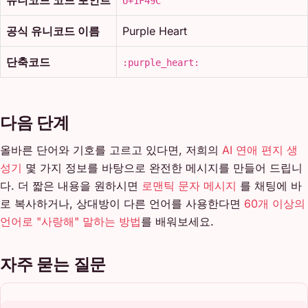
U+1F49C
공식 유니코드 이름
Purple Heart
단축코드
:purple_heart:
다음 단계
올바른 단어와 기호를 고르고 있다면, 저희의
AI 연애 편지 생
성기
몇 가지 정보를 바탕으로 완전한 메시지를 만들어 드립니
다. 더 짧은 내용을 원하시면
로맨틱 문자 메시지
를 채팅에 바
로 복사하거나, 상대방이 다른 언어를 사용한다면
60개 이상의
언어로 "사랑해" 말하는 방법
를 배워보세요.
자주 묻는 질문