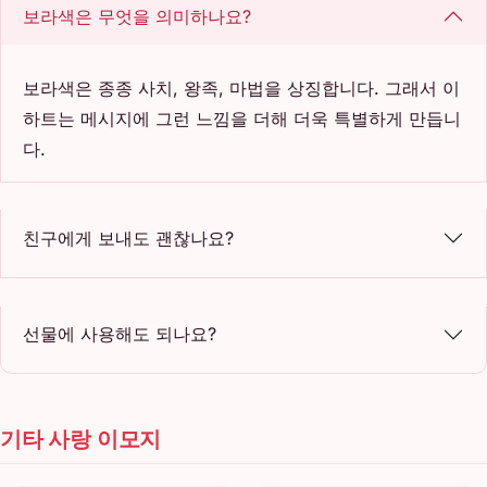
보라색은 무엇을 의미하나요?
보라색은 종종 사치, 왕족, 마법을 상징합니다. 그래서 이
하트는 메시지에 그런 느낌을 더해 더욱 특별하게 만듭니
다.
친구에게 보내도 괜찮나요?
선물에 사용해도 되나요?
기타 사랑 이모지