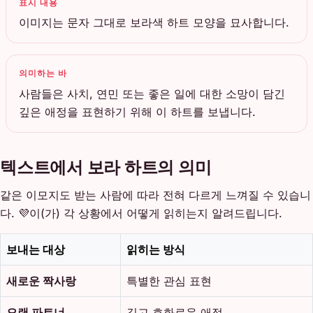
표시 내용
이미지는 문자 그대로 보라색 하트 모양을 묘사합니다.
의미하는 바
사람들은 사치, 연민 또는 좋은 일에 대한 소망이 담긴
깊은 애정을 표현하기 위해 이 하트를 보냅니다.
텍스트에서 보라 하트의 의미
같은 이모지도 받는 사람에 따라 전혀 다르게 느껴질 수 있습니
다. 💜이(가) 각 상황에서 어떻게 읽히는지 알려드립니다.
보내는 대상
읽히는 방식
새로운 짝사랑
특별한 관심 표현
오랜 파트너
깊고 호화로운 애정