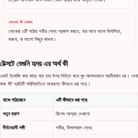
লোকেরা কী বোঝায়
লোকেরা এটি পাঠায় গভীর স্নেহ প্রকাশ করতে, যার সাথে থাকে বিলাসিতা,
করুণা, বা ভালো কিছুর কামনা।
টেক্সটে বেগুনি হৃদয় এর অর্থ কী
একই ইমোজি কার কাছে যায় তার উপর ভিত্তি করে খুব আলাদাভাবে প্রতীয়মান হয়। দেখা
যাক 💜 প্রতিটি পরিস্থিতিতে সাধারণত কীভাবে ধরা পড়ে।
যাকে পাঠাচ্ছেন
এটি কীভাবে ধরা পড়ে
নতুন ক্রাশ
বিশেষ আগ্রহ দেখানো
দীর্ঘমেয়াদী সঙ্গী
গভীর, বিলাসবহুল স্নেহ