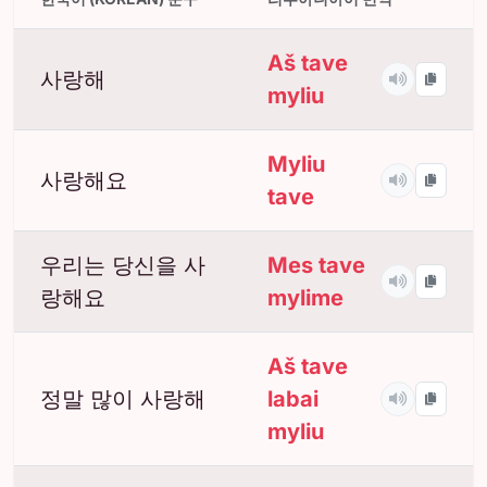
Aš tave
사랑해
myliu
Myliu
사랑해요
tave
우리는 당신을 사
Mes tave
랑해요
mylime
Aš tave
정말 많이 사랑해
labai
myliu