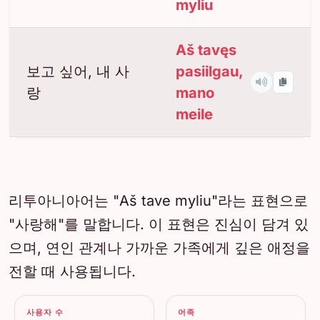
myliu
Aš tavęs
보고 싶어, 내 사
pasiilgau,
랑
mano
meile
리투아니아어는 "Aš tave myliu"라는 표현으로
"사랑해"를 말합니다. 이 표현은 진심이 담겨 있
으며, 연인 관계나 가까운 가족에게 깊은 애정을
전할 때 사용됩니다.
사용자 수
어족