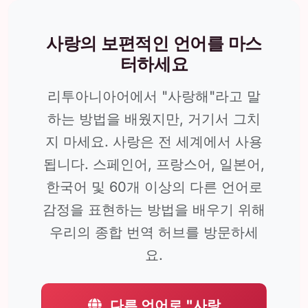
사랑의 보편적인 언어를 마스
터하세요
리투아니아어에서 "사랑해"라고 말
하는 방법을 배웠지만, 거기서 그치
지 마세요. 사랑은 전 세계에서 사용
됩니다. 스페인어, 프랑스어, 일본어,
한국어 및 60개 이상의 다른 언어로
감정을 표현하는 방법을 배우기 위해
우리의 종합 번역 허브를 방문하세
요.
다른 언어로 "사랑