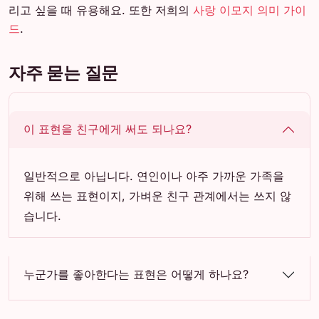
리고 싶을 때 유용해요. 또한 저희의
사랑 이모지 의미 가이
드
.
자주 묻는 질문
이 표현을 친구에게 써도 되나요?
일반적으로 아닙니다. 연인이나 아주 가까운 가족을
위해 쓰는 표현이지, 가벼운 친구 관계에서는 쓰지 않
습니다.
누군가를 좋아한다는 표현은 어떻게 하나요?