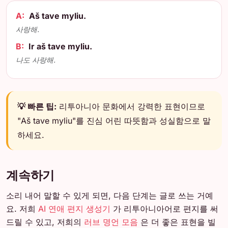
A:
Aš tave myliu.
사랑해.
B:
Ir aš tave myliu.
나도 사랑해.
💡 빠른 팁:
리투아니아 문화에서 강력한 표현이므로
"Aš tave myliu"를 진심 어린 따뜻함과 성실함으로 말
하세요.
계속하기
소리 내어 말할 수 있게 되면, 다음 단계는 글로 쓰는 거예
요. 저희
AI 연애 편지 생성기
가 리투아니아어로 편지를 써
드릴 수 있고, 저희의
러브 명언 모음
은 더 좋은 표현을 빌