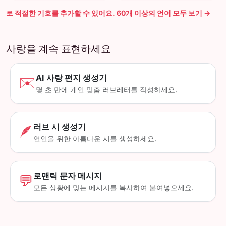
로 적절한 기호를 추가할 수 있어요. 60개 이상의 언어 모두 보기 →
사랑을 계속 표현하세요
AI 사랑 편지 생성기
✉️
몇 초 만에 개인 맞춤 러브레터를 작성하세요.
러브 시 생성기
🪶
연인을 위한 아름다운 시를 생성하세요.
로맨틱 문자 메시지
💬
모든 상황에 맞는 메시지를 복사하여 붙여넣으세요.