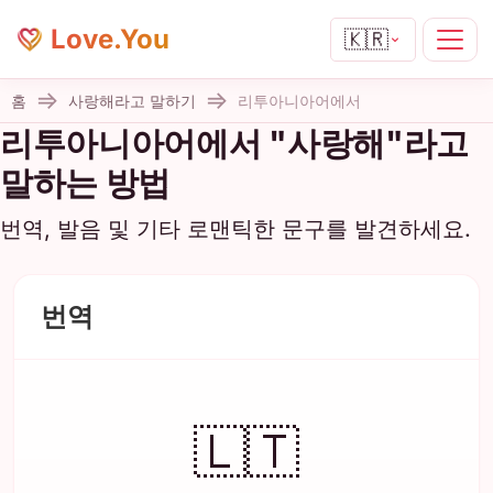
Love.You
🇰🇷
홈
사랑해라고 말하기
리투아니아어에서
리투아니아어에서 "사랑해"라고
말하는 방법
번역, 발음 및 기타 로맨틱한 문구를 발견하세요.
번역
🇱🇹