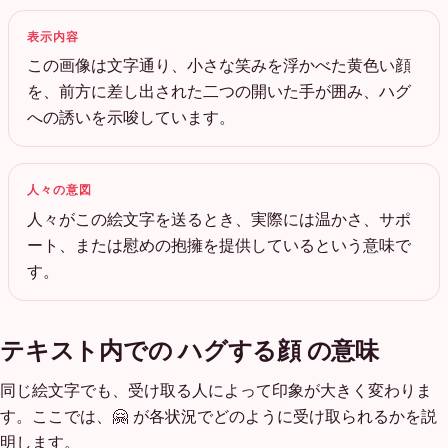
表示内容
この画像は文字通り、小さな笑みを浮かべた黄色い顔
を、前方に差し出された二つの開いた手が囲み、ハグ
への誘いを示唆しています。
人々の意図
人々がこの絵文字を送るとき、実際には温かさ、サポ
ート、または慰めの抱擁を提供しているという意味で
す。
テキスト内での ハグする顔 の意味
同じ絵文字でも、受け取る人によって印象が大きく変わりま
す。ここでは、🤗 が各状況でどのように受け取られるかを説
明します。