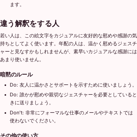
ます。
違う解釈をする人
若い人は、この絵文字をカジュアルに友好的な慰めや感謝の気
持ちとしてよく使います。年配の人は、温かく慰めるジェスチ
ャーと見なすかもしれませんが、素早いカジュアルな感謝には
あまり使いません。
暗黙のルール
Do: 友人に温かさとサポートを示すために使いましょう。
Do: 誰かが慰めや親切なジェスチャーを必要としていると
きに送りましょう。
Don't: 非常にフォーマルな仕事のメールやテキストでは
使わないでください。
その他の使い方