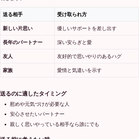
送る相手
受け取られ方
新しい片思い
優しいサポートを差し出す
長年のパートナー
深い安らぎと愛
友人
友好的で思いやりのあるハグ
家族
愛情と気遣いを示す
送るのに適したタイミング
慰めや元気づけが必要な人
安心させたいパートナー
親しく思いやっている相手なら誰にでも