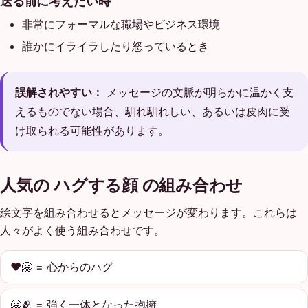
送る前に考えたい時
非常にフォーマルな職場やビジネス環境
誰かにイライラしたり怒っているとき
誤解されやすい：
メッセージの文脈が明らかに温かく支
えるものでない場合、馴れ馴れしい、あるいは皮肉に受
け取られる可能性があります。
人気の ハグする顔 の組み合わせ
絵文字を組み合わせるとメッセージが変わります。これらは
人々がよく使う組み合わせです。
❤️🤗 = 心からのハグ
🤗🫂 = 強く一体となった抱擁