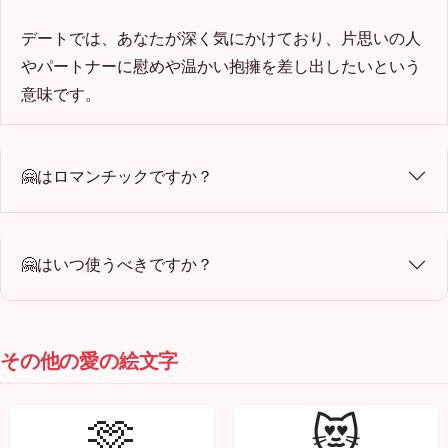
デートでは、あなたが深く気にかけており、片思いの人
やパートナーに慰めや温かい抱擁を差し出したいという
意味です。
🤗はロマンチックですか？
🤗はいつ使うべきですか？
その他の愛の絵文字
🫶
😻