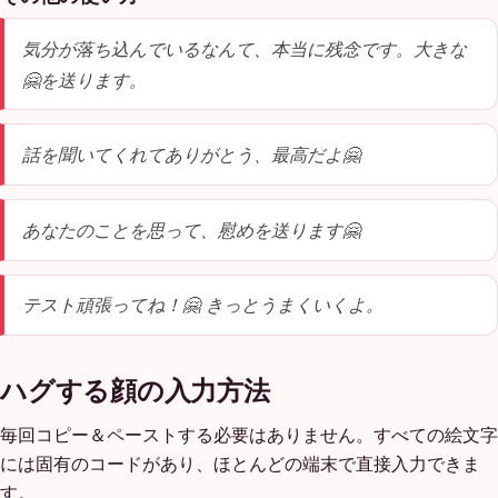
気分が落ち込んでいるなんて、本当に残念です。大きな
🤗を送ります。
話を聞いてくれてありがとう、最高だよ🤗
あなたのことを思って、慰めを送ります🤗
テスト頑張ってね！🤗 きっとうまくいくよ。
ハグする顔の入力方法
毎回コピー＆ペーストする必要はありません。すべての絵文字
には固有のコードがあり、ほとんどの端末で直接入力できま
す。