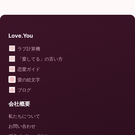
Love.You
ラブ計算機
「愛してる」の言い方
恋愛ガイド
愛の絵文字
ブログ
会社概要
私たちについて
お問い合わせ