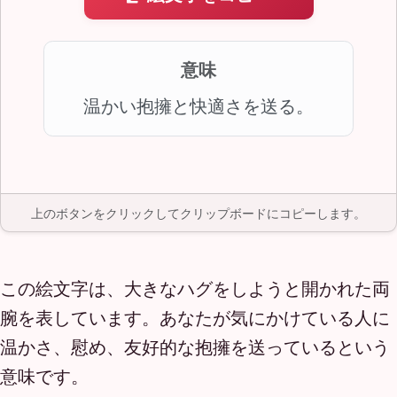
意味
温かい抱擁と快適さを送る。
上のボタンをクリックしてクリップボードにコピーします。
この絵文字は、大きなハグをしようと開かれた両
腕を表しています。あなたが気にかけている人に
温かさ、慰め、友好的な抱擁を送っているという
意味です。