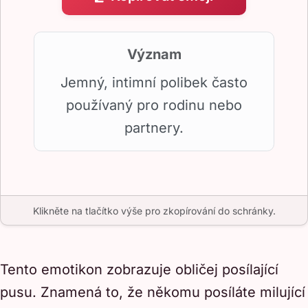
Význam
Jemný, intimní polibek často
používaný pro rodinu nebo
partnery.
Klikněte na tlačítko výše pro zkopírování do schránky.
Tento emotikon zobrazuje obličej posílající
pusu. Znamená to, že někomu posíláte milující