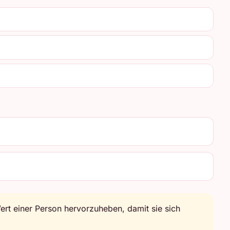
rt einer Person hervorzuheben, damit sie sich