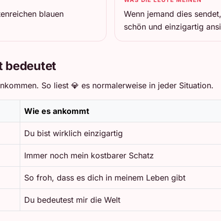
tenreichen blauen
Wenn jemand dies sendet, s
schön und einzigartig ansi
t bedeutet
kommen. So liest 💎 es normalerweise in jeder Situation.
Wie es ankommt
Du bist wirklich einzigartig
Immer noch mein kostbarer Schatz
So froh, dass es dich in meinem Leben gibt
Du bedeutest mir die Welt