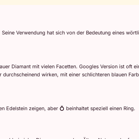
Seine Verwendung hat sich von der Bedeutung eines wörtlic
auer Diamant mit vielen Facetten. Googles Version ist oft ei
durchscheinend wirken, mit einer schlichteren blauen Farbe.
 Edelstein zeigen, aber 💍 beinhaltet speziell einen Ring.