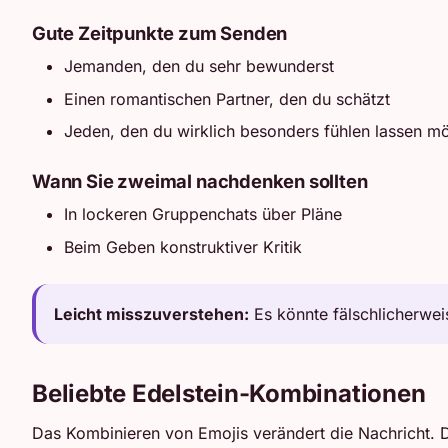
Gute Zeitpunkte zum Senden
Jemanden, den du sehr bewunderst
Einen romantischen Partner, den du schätzt
Jeden, den du wirklich besonders fühlen lassen m
Wann Sie zweimal nachdenken sollten
In lockeren Gruppenchats über Pläne
Beim Geben konstruktiver Kritik
Leicht misszuverstehen:
Es könnte fälschlicherwei
Beliebte Edelstein-Kombinationen
Das Kombinieren von Emojis verändert die Nachricht. D