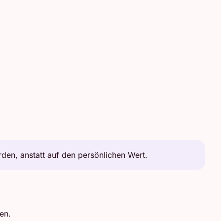
en, anstatt auf den persönlichen Wert.
en.