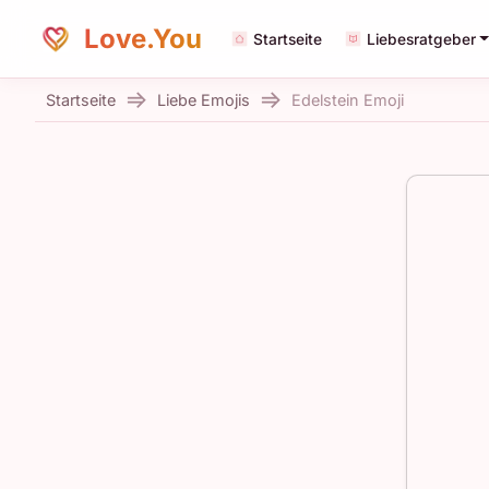
Love.You
Startseite
Liebesratgeber
Startseite
Liebe Emojis
Edelstein Emoji