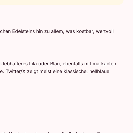
hen Edelsteins hin zu allem, was kostbar, wertvoll
n lebhafteres Lila oder Blau, ebenfalls mit markanten
 Twitter/X zeigt meist eine klassische, hellblaue