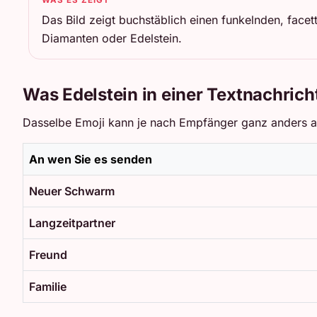
Das Bild zeigt buchstäblich einen funkelnden, facet
Diamanten oder Edelstein.
Was Edelstein in einer Textnachrich
Dasselbe Emoji kann je nach Empfänger ganz anders an
An wen Sie es senden
Neuer Schwarm
Langzeitpartner
Freund
Familie