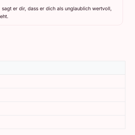
agt er dir, dass er dich als unglaublich wertvoll,
eht.