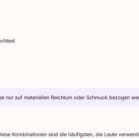
öchtest
se nur auf materiellen Reichtum oder Schmuck bezogen werd
iese Kombinationen sind die häufigsten, die Leute verwend