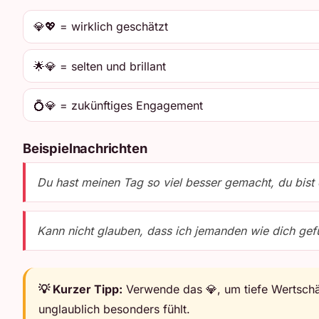
💎💖 = wirklich geschätzt
🌟💎 = selten und brillant
💍💎 = zukünftiges Engagement
Beispielnachrichten
Du hast meinen Tag so viel besser gemacht, du bist 
Kann nicht glauben, dass ich jemanden wie dich gef
💡 Kurzer Tipp:
Verwende das 💎, um tiefe Wertschät
unglaublich besonders fühlt.