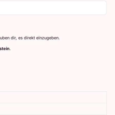
uben dir, es direkt einzugeben.
stein
.