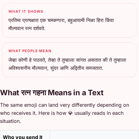
WHAT IT SHOWS
प्रतिमा प्रत्यक्षात एक चमकणारा, बहुआयामी निळा हिरा किंवा
मौल्यवान रत्न दर्शवते.
WHAT PEOPLE MEAN
जेव्हा कोणी हे पाठवते, तेव्हा ते तुम्हाला सांगत असतात की ते तुम्हाला
अविश्वसनीय मौल्यवान, सुंदर आणि अद्वितीय समजतात.
What रत्न गहना Means in a Text
The same emoji can land very differently depending on
who receives it. Here is how 💎 usually reads in each
situation.
Who you send it