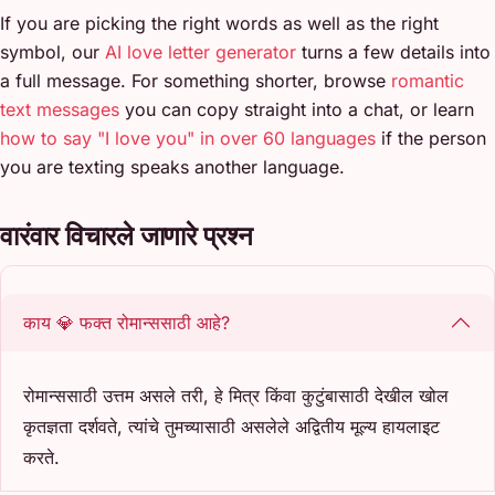
If you are picking the right words as well as the right
symbol, our
AI love letter generator
turns a few details into
a full message. For something shorter, browse
romantic
text messages
you can copy straight into a chat, or learn
how to say "I love you" in over 60 languages
if the person
you are texting speaks another language.
वारंवार विचारले जाणारे प्रश्न
काय 💎 फक्त रोमान्ससाठी आहे?
रोमान्ससाठी उत्तम असले तरी, हे मित्र किंवा कुटुंबासाठी देखील खोल
कृतज्ञता दर्शवते, त्यांचे तुमच्यासाठी असलेले अद्वितीय मूल्य हायलाइट
करते.