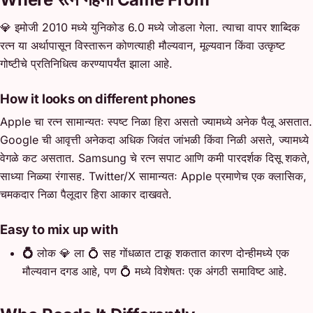
💎 इमोजी 2010 मध्ये युनिकोड 6.0 मध्ये जोडला गेला. त्याचा वापर शाब्दिक
रत्न या अर्थापासून विस्तारून कोणत्याही मौल्यवान, मूल्यवान किंवा उत्कृष्ट
गोष्टीचे प्रतिनिधित्व करण्यापर्यंत झाला आहे.
How it looks on different phones
Apple चा रत्न सामान्यतः स्पष्ट निळा हिरा असतो ज्यामध्ये अनेक पैलू असतात.
Google ची आवृत्ती अनेकदा अधिक जिवंत जांभळी किंवा निळी असते, ज्यामध्ये
वेगळे कट असतात. Samsung चे रत्न सपाट आणि कमी पारदर्शक दिसू शकते,
साध्या निळ्या रंगासह. Twitter/X सामान्यतः Apple प्रमाणेच एक क्लासिक,
चमकदार निळा पैलूदार हिरा आकार दाखवते.
Easy to mix up with
💍
लोक 💎 ला 💍 सह गोंधळात टाकू शकतात कारण दोन्हीमध्ये एक
मौल्यवान दगड आहे, पण 💍 मध्ये विशेषतः एक अंगठी समाविष्ट आहे.