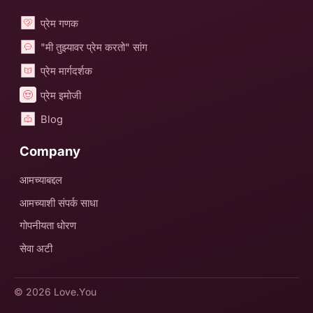
प्रेम गणक
"मी तुझ्यावर प्रेम करतो" सांग
प्रेम मार्गदर्शक
प्रेम इमोजी
Blog
Company
आमच्याबद्दल
आमच्याशी संपर्क साधा
गोपनीयता धोरण
सेवा अटी
© 2026
Love.You