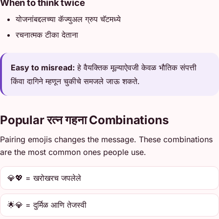
When to think twice
योजनांबद्दलच्या कॅज्युअल ग्रुप चॅटमध्ये
रचनात्मक टीका देताना
Easy to misread:
हे वैयक्तिक मूल्याऐवजी केवळ भौतिक संपत्ती
किंवा दागिने म्हणून चुकीचे समजले जाऊ शकते.
Popular रत्न गहना Combinations
Pairing emojis changes the message. These combinations
are the most common ones people use.
💎💖 = खरोखरच जपलेले
🌟💎 = दुर्मिळ आणि तेजस्वी