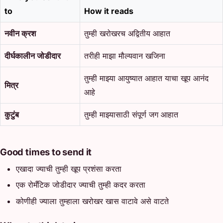
to
How it reads
नवीन क्रश
तुम्ही खरोखरच अद्वितीय आहात
दीर्घकालीन जोडीदार
तरीही माझा मौल्यवान खजिना
तुम्ही माझ्या आयुष्यात आहात याचा खूप आनंद
मित्र
आहे
कुटुंब
तुम्ही माझ्यासाठी संपूर्ण जग आहात
Good times to send it
एखादा ज्याची तुम्ही खूप प्रशंसा करता
एक रोमँटिक जोडीदार ज्याची तुम्ही कदर करता
कोणीही ज्याला तुम्हाला खरोखर खास वाटावे असे वाटते