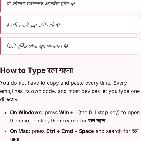
तो कॉन्सर्ट खरोखरच अप्रतिम होता 💎
हे नवीन गाणे शुद्ध सोने आहे 💎
किती दुर्मिळ शोध! खूप भाग्यवान 💎
How to Type रत्न गहना
You do not have to copy and paste every time. Every
emoji has its own code, and most devices let you type one
directly.
On Windows:
press
Win + .
(the full stop key) to open
the emoji picker, then search for
रत्न गहना
.
On Mac:
press
Ctrl + Cmd + Space
and search for
रत्न
गहना
.