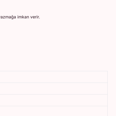
yazmağa imkan verir.