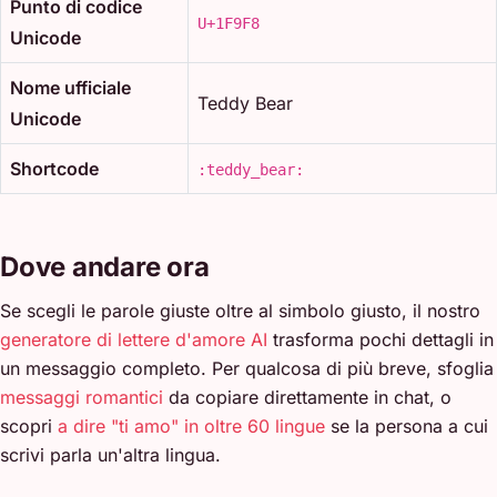
Punto di codice
U+1F9F8
Unicode
Nome ufficiale
Teddy Bear
Unicode
Shortcode
:teddy_bear:
Dove andare ora
Se scegli le parole giuste oltre al simbolo giusto, il nostro
generatore di lettere d'amore AI
trasforma pochi dettagli in
un messaggio completo. Per qualcosa di più breve, sfoglia
messaggi romantici
da copiare direttamente in chat, o
scopri
a dire "ti amo" in oltre 60 lingue
se la persona a cui
scrivi parla un'altra lingua.