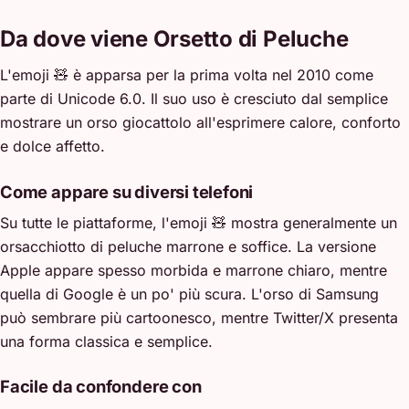
Da dove viene Orsetto di Peluche
L'emoji 🧸 è apparsa per la prima volta nel 2010 come
parte di Unicode 6.0. Il suo uso è cresciuto dal semplice
mostrare un orso giocattolo all'esprimere calore, conforto
e dolce affetto.
Come appare su diversi telefoni
Su tutte le piattaforme, l'emoji 🧸 mostra generalmente un
orsacchiotto di peluche marrone e soffice. La versione
Apple appare spesso morbida e marrone chiaro, mentre
quella di Google è un po' più scura. L'orso di Samsung
può sembrare più cartoonesco, mentre Twitter/X presenta
una forma classica e semplice.
Facile da confondere con