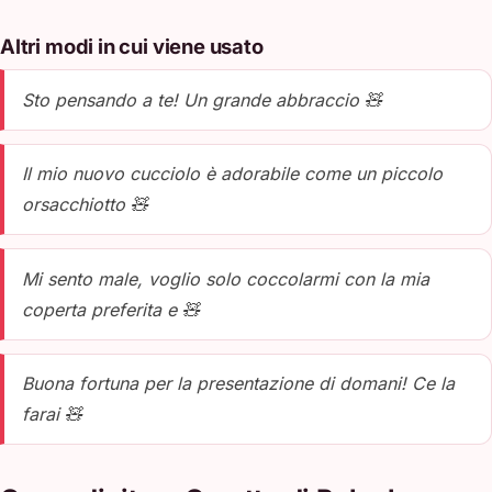
Altri modi in cui viene usato
Sto pensando a te! Un grande abbraccio 🧸
Il mio nuovo cucciolo è adorabile come un piccolo
orsacchiotto 🧸
Mi sento male, voglio solo coccolarmi con la mia
coperta preferita e 🧸
Buona fortuna per la presentazione di domani! Ce la
farai 🧸