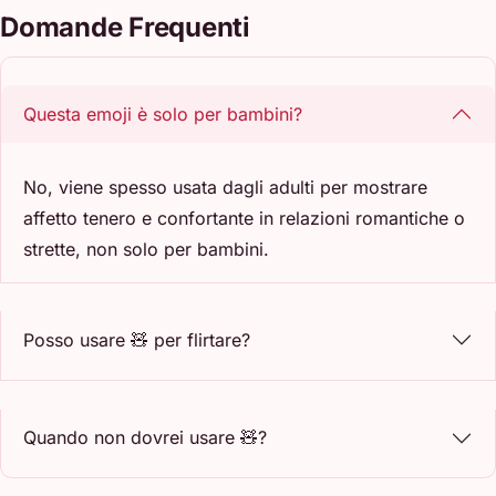
Domande Frequenti
Questa emoji è solo per bambini?
No, viene spesso usata dagli adulti per mostrare
affetto tenero e confortante in relazioni romantiche o
strette, non solo per bambini.
Posso usare 🧸 per flirtare?
Quando non dovrei usare 🧸?