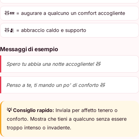
🧸💤 = augurare a qualcuno un comfort accogliente
🧸🫂 = abbraccio caldo e supporto
Messaggi di esempio
Spero tu abbia una notte accogliente! 🧸
Penso a te, ti mando un po' di conforto 🧸
💡 Consiglio rapido:
Inviala per affetto tenero o
conforto. Mostra che tieni a qualcuno senza essere
troppo intenso o invadente.