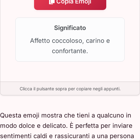
Copia Emoji
Significato
Affetto coccoloso, carino e
confortante.
Clicca il pulsante sopra per copiare negli appunti.
Questa emoji mostra che tieni a qualcuno in
modo dolce e delicato. È perfetta per inviare
sentimenti caldi e rassicuranti a una persona