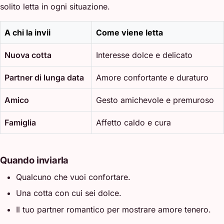
solito letta in ogni situazione.
A chi la invii
Come viene letta
Nuova cotta
Interesse dolce e delicato
Partner di lunga data
Amore confortante e duraturo
Amico
Gesto amichevole e premuroso
Famiglia
Affetto caldo e cura
Quando inviarla
Qualcuno che vuoi confortare.
Una cotta con cui sei dolce.
Il tuo partner romantico per mostrare amore tenero.