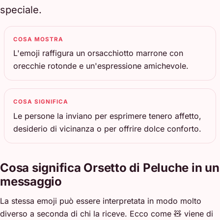
speciale.
COSA MOSTRA
L'emoji raffigura un orsacchiotto marrone con
orecchie rotonde e un'espressione amichevole.
COSA SIGNIFICA
Le persone la inviano per esprimere tenero affetto,
desiderio di vicinanza o per offrire dolce conforto.
Cosa significa Orsetto di Peluche in un
messaggio
La stessa emoji può essere interpretata in modo molto
diverso a seconda di chi la riceve. Ecco come 🧸 viene di