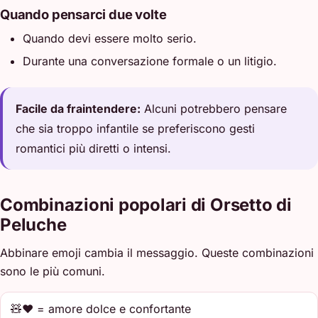
Quando pensarci due volte
Quando devi essere molto serio.
Durante una conversazione formale o un litigio.
Facile da fraintendere:
Alcuni potrebbero pensare
che sia troppo infantile se preferiscono gesti
romantici più diretti o intensi.
Combinazioni popolari di Orsetto di
Peluche
Abbinare emoji cambia il messaggio. Queste combinazioni
sono le più comuni.
🧸❤️ = amore dolce e confortante