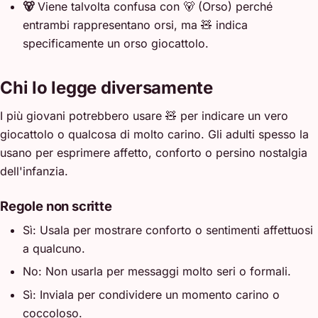
🐻
Viene talvolta confusa con 🐻 (Orso) perché
entrambi rappresentano orsi, ma 🧸 indica
specificamente un orso giocattolo.
Chi lo legge diversamente
I più giovani potrebbero usare 🧸 per indicare un vero
giocattolo o qualcosa di molto carino. Gli adulti spesso la
usano per esprimere affetto, conforto o persino nostalgia
dell'infanzia.
Regole non scritte
Sì: Usala per mostrare conforto o sentimenti affettuosi
a qualcuno.
No: Non usarla per messaggi molto seri o formali.
Sì: Inviala per condividere un momento carino o
coccoloso.