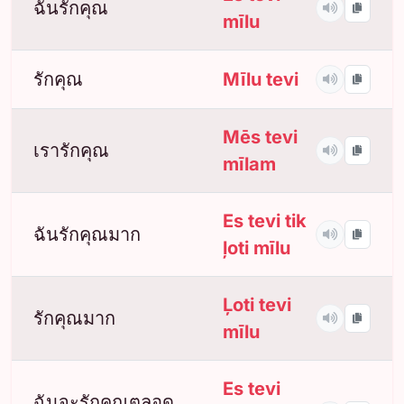
ฉันรักคุณ
mīlu
รักคุณ
Mīlu tevi
Mēs tevi
เรารักคุณ
mīlam
Es tevi tik
ฉันรักคุณมาก
ļoti mīlu
Ļoti tevi
รักคุณมาก
mīlu
Es tevi
ฉันจะรักคุณตลอด