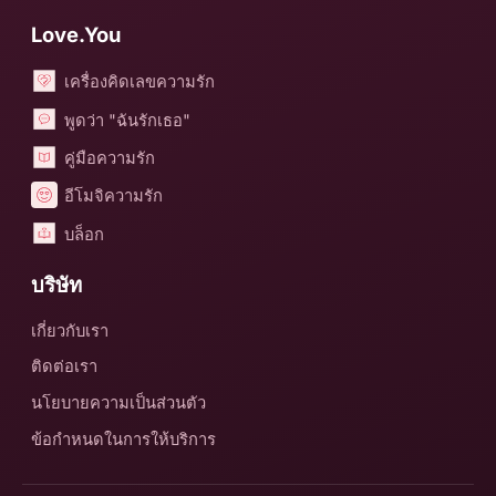
Love.You
เครื่องคิดเลขความรัก
พูดว่า "ฉันรักเธอ"
คู่มือความรัก
อีโมจิความรัก
บล็อก
บริษัท
เกี่ยวกับเรา
ติดต่อเรา
นโยบายความเป็นส่วนตัว
ข้อกำหนดในการให้บริการ