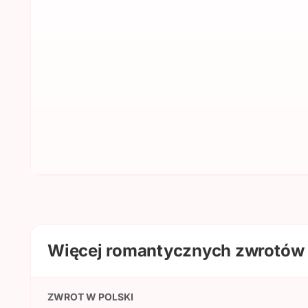
Więcej romantycznych zwrotów 
ZWROT W POLSKI