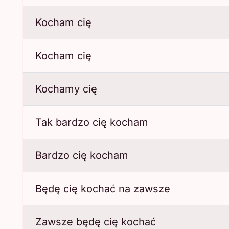
Kocham cię
Kocham cię
Kochamy cię
Tak bardzo cię kocham
Bardzo cię kocham
Będę cię kochać na zawsze
Zawsze będę cię kochać