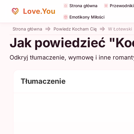
Strona główna
Przewodniki 
Love.You
Emotikony Miłości
Strona główna
Powiedz Kocham Cię
W Łotewski
Jak powiedzieć "Ko
Odkryj tłumaczenie, wymowę i inne romant
Tłumaczenie