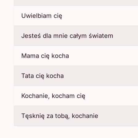
Uwielbiam cię
Jesteś dla mnie całym światem
Mama cię kocha
Tata cię kocha
Kochanie, kocham cię
Tęsknię za tobą, kochanie