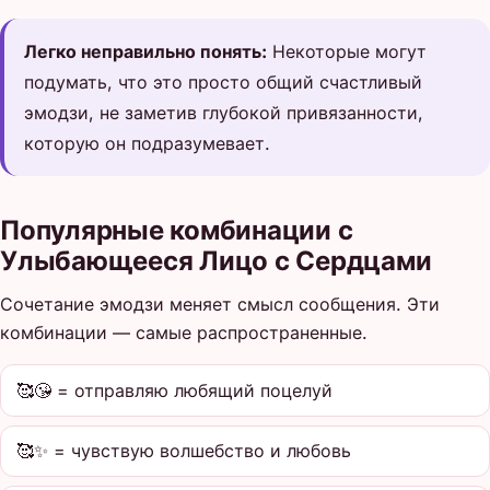
Легко неправильно понять:
Некоторые могут
подумать, что это просто общий счастливый
эмодзи, не заметив глубокой привязанности,
которую он подразумевает.
Популярные комбинации с
Улыбающееся Лицо с Сердцами
Сочетание эмодзи меняет смысл сообщения. Эти
комбинации — самые распространенные.
🥰😘 = отправляю любящий поцелуй
🥰✨ = чувствую волшебство и любовь