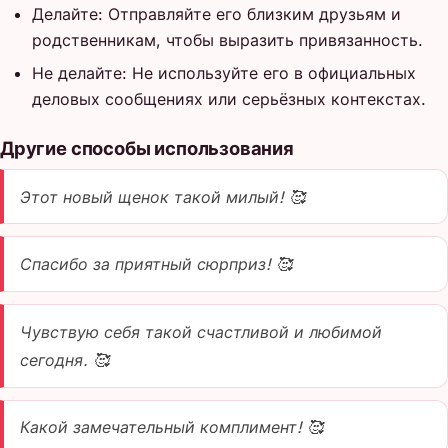
Делайте: Отправляйте его близким друзьям и
родственникам, чтобы выразить привязанность.
Не делайте: Не используйте его в официальных
деловых сообщениях или серьёзных контекстах.
Другие способы использования
Этот новый щенок такой милый! 🥰
Спасибо за приятный сюрприз! 🥰
Чувствую себя такой счастливой и любимой
сегодня. 🥰
Какой замечательный комплимент! 🥰