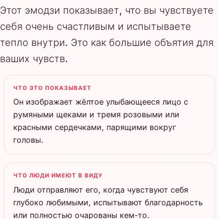
Этот эмодзи показывает, что вы чувствуете
себя очень счастливым и испытываете
тепло внутри. Это как большие объятия для
ваших чувств.
ЧТО ЭТО ПОКАЗЫВАЕТ
Он изображает жёлтое улыбающееся лицо с
румяными щеками и тремя розовыми или
красными сердечками, парящими вокруг
головы.
ЧТО ЛЮДИ ИМЕЮТ В ВИДУ
Люди отправляют его, когда чувствуют себя
глубоко любимыми, испытывают благодарность
или полностью очарованы кем-то.