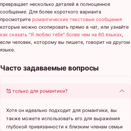
превращает несколько деталей в полноценное
сообщение. Для более короткого варианта
просмотрите
романтические текстовые сообщения
которые можно скопировать прямо в чат, или узнайте
как сказать "Я люблю тебя" более чем на 60 языках
,
если человек, которому вы пишете, говорит на другом
языке.
Часто задаваемые вопросы
🥰 только для романтики?
Хотя он идеально подходит для романтики, вы
также можете использовать его для выражения
глубокой привязанности к близким членам семьи