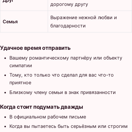
дорогому другу
Выражение нежной любви и
Семья
благодарности
Удачное время отправить
Вашему романтическому партнёру или объекту
симпатии
Тому, кто только что сделал для вас что-то
приятное
Близкому члену семьи в знак привязанности
Когда стоит подумать дважды
В официальном рабочем письме
Когда вы пытаетесь быть серьёзным или строгим