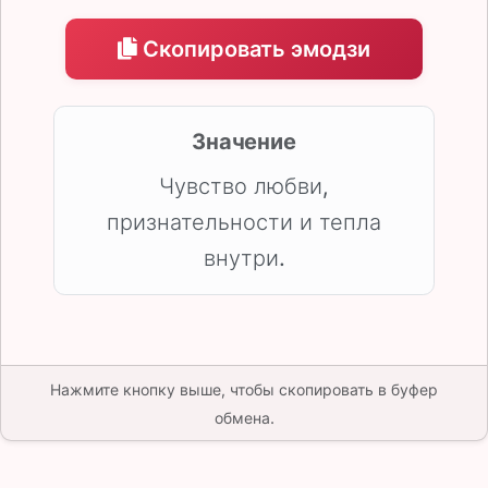
Скопировать эмодзи
Значение
Чувство любви,
признательности и тепла
внутри.
Нажмите кнопку выше, чтобы скопировать в буфер
обмена.