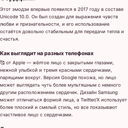
Этот эмодзи впервые появился в 2017 году в составе
Unicode 10.0. Он был создан для выражения чувств
любви и признательности, и его использование
остаётся довольно стабильным для передачи тепла и
счастья.
Как выглядит на разных телефонах
🥰 от Apple — жёлтое лицо с закрытыми глазами,
нежной улыбкой и тремя красными сердечками,
парящими вокруг. Версия Google похожа, но лицо
может выглядеть чуть более мультяшным с немного
другим расположением сердечек. Дизайн Samsung
может отличаться формой лица, а Twitter/X использует
более плоский и смелый стиль, но все показывают
счастливое лицо с сердечками.