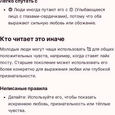
Легко спутать с
😍
Люди иногда путают его с 😍 (Улыбающееся
лицо с глазами-сердечками), потому что оба
выражают сильную любовь или обожание.
Кто читает это иначе
Молодые люди могут чаще использовать 🥰 для общих
положительных чувств, например, когда ставят лайк
посту. Старшее поколение может использовать его
более конкретно для выражения любви или глубокой
признательности.
Неписаные правила
Делайте: Используйте его, чтобы показать
искреннюю любовь, признательность или тёплые
чувства.