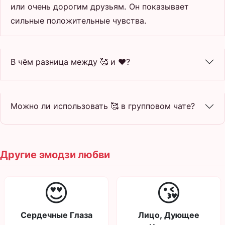
или очень дорогим друзьям. Он показывает
сильные положительные чувства.
В чём разница между 🥰 и ❤️?
Можно ли использовать 🥰 в групповом чате?
Другие эмодзи любви
😍
😘
Сердечные Глаза
Лицо, Дующее