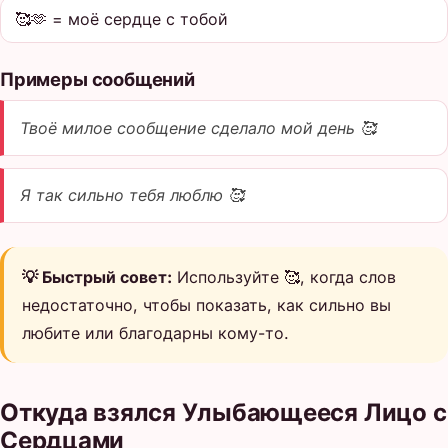
🥰🫶 = моё сердце с тобой
Примеры сообщений
Твоё милое сообщение сделало мой день 🥰
Я так сильно тебя люблю 🥰
💡 Быстрый совет:
Используйте 🥰, когда слов
недостаточно, чтобы показать, как сильно вы
любите или благодарны кому-то.
Откуда взялся Улыбающееся Лицо с
Сердцами