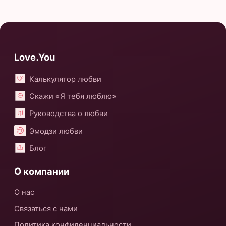
Love.You
Калькулятор любви
Скажи «Я тебя люблю»
Руководства о любви
Эмодзи любви
Блог
О компании
О нас
Связаться с нами
Политика конфиденциальности