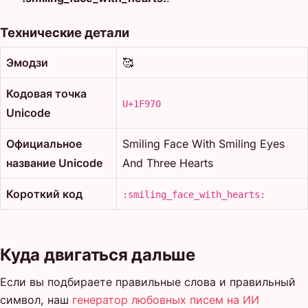
Технические детали
Эмодзи
🥰
Кодовая точка
U+1F970
Unicode
Официальное
Smiling Face With Smiling Eyes
название Unicode
And Three Hearts
Короткий код
:smiling_face_with_hearts:
Куда двигаться дальше
Если вы подбираете правильные слова и правильный
символ, наш
генератор любовных писем на ИИ