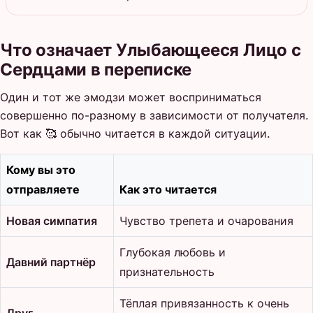
Что означает Улыбающееся Лицо с
Сердцами в переписке
Один и тот же эмодзи может восприниматься
совершенно по-разному в зависимости от получателя.
Вот как 🥰 обычно читается в каждой ситуации.
Кому вы это
отправляете
Как это читается
Новая симпатия
Чувство трепета и очарования
Глубокая любовь и
Давний партнёр
признательность
Тёплая привязанность к очень
Друг