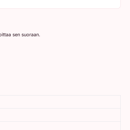
joittaa sen suoraan.