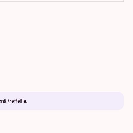
nä treffeille.