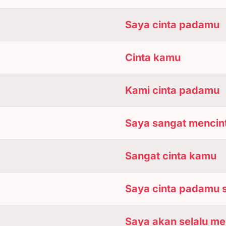
Saya cinta padamu
Cinta kamu
Kami cinta padamu
Saya sangat mencin
Sangat cinta kamu
Saya cinta padamu 
Saya akan selalu me