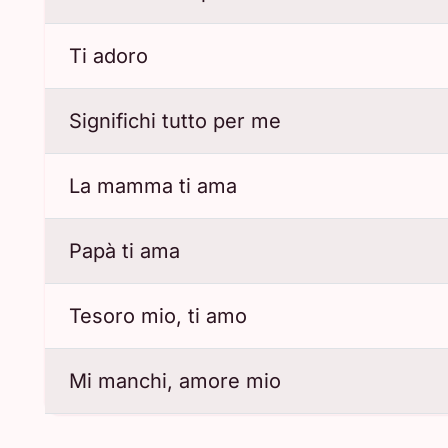
Ti adoro
Significhi tutto per me
La mamma ti ama
Papà ti ama
Tesoro mio, ti amo
Mi manchi, amore mio