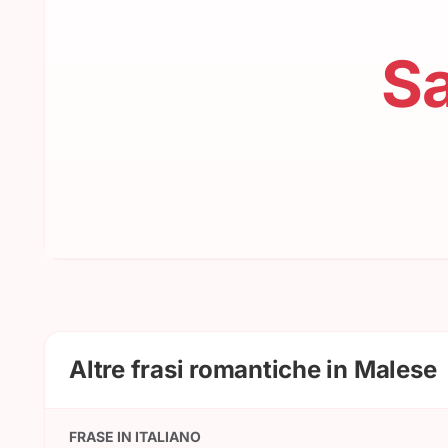
S
Altre frasi romantiche in Malese
FRASE IN ITALIANO