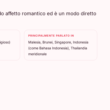
o affetto romantico ed è un modo diretto
PRINCIPALMENTE PARLATO IN
igioso)
Malesia, Brunei, Singapore, Indonesia
(come Bahasa Indonesia), Thailandia
meridionale