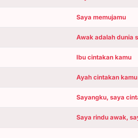
Saya memujamu
Awak adalah dunia 
Ibu cintakan kamu
Ayah cintakan kamu
Sayangku, saya cin
Saya rindu awak, s