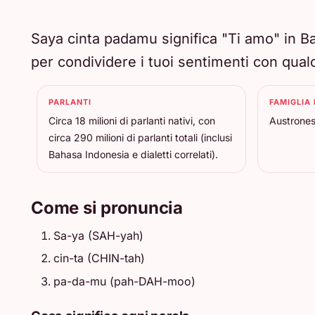
Saya cinta padamu significa "Ti amo" in 
per condividere i tuoi sentimenti con qual
PARLANTI
FAMIGLIA 
Circa 18 milioni di parlanti nativi, con
Austrones
circa 290 milioni di parlanti totali (inclusi
Bahasa Indonesia e dialetti correlati).
Come si pronuncia
Sa-ya (SAH-yah)
cin-ta (CHIN-tah)
pa-da-mu (pah-DAH-moo)