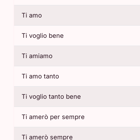
Ti amo
Ti voglio bene
Ti amiamo
Ti amo tanto
Ti voglio tanto bene
Ti amerò per sempre
Ti amerò sempre