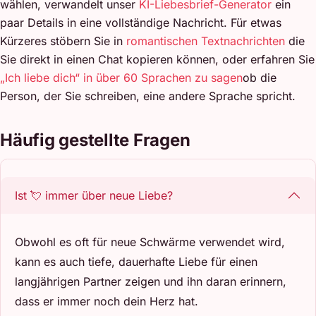
wählen, verwandelt unser
KI-Liebesbrief-Generator
ein
paar Details in eine vollständige Nachricht. Für etwas
Kürzeres stöbern Sie in
romantischen Textnachrichten
die
Sie direkt in einen Chat kopieren können, oder erfahren Sie
„Ich liebe dich“ in über 60 Sprachen zu sagen
ob die
Person, der Sie schreiben, eine andere Sprache spricht.
Häufig gestellte Fragen
Ist 💘 immer über neue Liebe?
Obwohl es oft für neue Schwärme verwendet wird,
kann es auch tiefe, dauerhafte Liebe für einen
langjährigen Partner zeigen und ihn daran erinnern,
dass er immer noch dein Herz hat.