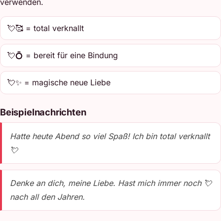
verwenden.
💘🥰 = total verknallt
💘💍 = bereit für eine Bindung
💘✨ = magische neue Liebe
Beispielnachrichten
Hatte heute Abend so viel Spaß! Ich bin total verknallt
💘
Denke an dich, meine Liebe. Hast mich immer noch 💘
nach all den Jahren.