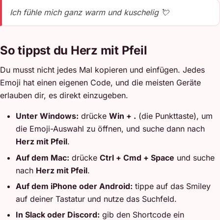
Ich fühle mich ganz warm und kuschelig 💘
So tippst du Herz mit Pfeil
Du musst nicht jedes Mal kopieren und einfügen. Jedes
Emoji hat einen eigenen Code, und die meisten Geräte
erlauben dir, es direkt einzugeben.
Unter Windows:
drücke
Win + .
(die Punkttaste), um
die Emoji-Auswahl zu öffnen, und suche dann nach
Herz mit Pfeil
.
Auf dem Mac:
drücke
Ctrl + Cmd + Space
und suche
nach
Herz mit Pfeil
.
Auf dem iPhone oder Android:
tippe auf das Smiley
auf deiner Tastatur und nutze das Suchfeld.
In Slack oder Discord:
gib den Shortcode ein