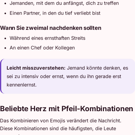
Jemanden, mit dem du anfängst, dich zu treffen
Einen Partner, in den du tief verliebt bist
Wann Sie zweimal nachdenken sollten
Während eines ernsthaften Streits
An einen Chef oder Kollegen
Leicht misszuverstehen:
Jemand könnte denken, es
sei zu intensiv oder ernst, wenn du ihn gerade erst
kennenlernst.
Beliebte Herz mit Pfeil-Kombinationen
Das Kombinieren von Emojis verändert die Nachricht.
Diese Kombinationen sind die häufigsten, die Leute