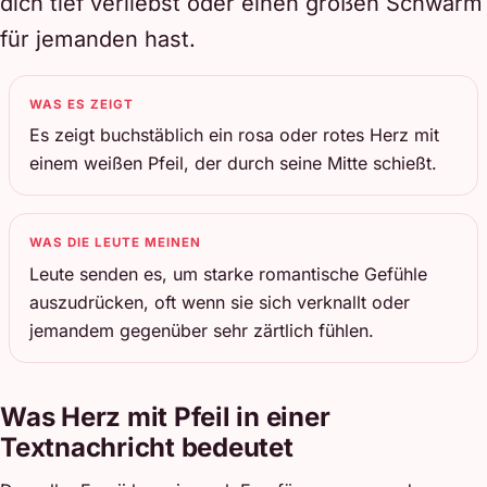
dich tief verliebst oder einen großen Schwarm
für jemanden hast.
WAS ES ZEIGT
Es zeigt buchstäblich ein rosa oder rotes Herz mit
einem weißen Pfeil, der durch seine Mitte schießt.
WAS DIE LEUTE MEINEN
Leute senden es, um starke romantische Gefühle
auszudrücken, oft wenn sie sich verknallt oder
jemandem gegenüber sehr zärtlich fühlen.
Was Herz mit Pfeil in einer
Textnachricht bedeutet