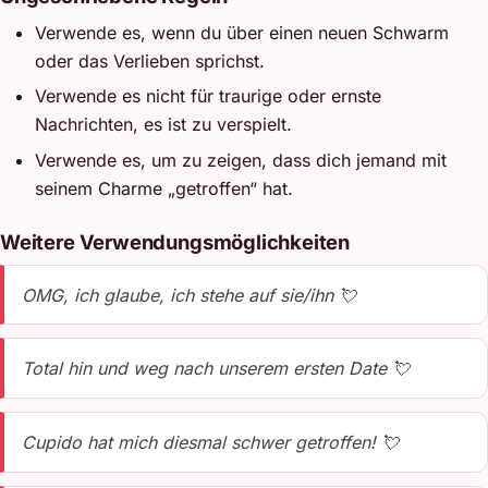
Verwende es, wenn du über einen neuen Schwarm
oder das Verlieben sprichst.
Verwende es nicht für traurige oder ernste
Nachrichten, es ist zu verspielt.
Verwende es, um zu zeigen, dass dich jemand mit
seinem Charme „getroffen“ hat.
Weitere Verwendungsmöglichkeiten
OMG, ich glaube, ich stehe auf sie/ihn 💘
Total hin und weg nach unserem ersten Date 💘
Cupido hat mich diesmal schwer getroffen! 💘