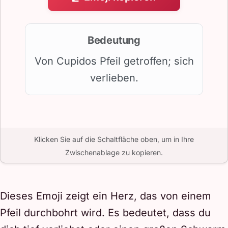
Bedeutung
Von Cupidos Pfeil getroffen; sich
verlieben.
Klicken Sie auf die Schaltfläche oben, um in Ihre
Zwischenablage zu kopieren.
Dieses Emoji zeigt ein Herz, das von einem
Pfeil durchbohrt wird. Es bedeutet, dass du