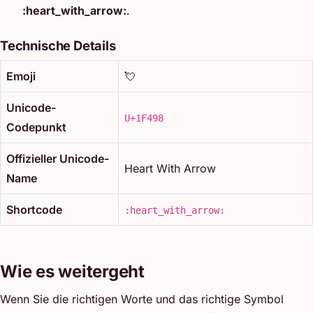
:heart_with_arrow:
.
Technische Details
Emoji
💘
Unicode-
U+1F498
Codepunkt
Offizieller Unicode-
Heart With Arrow
Name
Shortcode
:heart_with_arrow:
Wie es weitergeht
Wenn Sie die richtigen Worte und das richtige Symbol