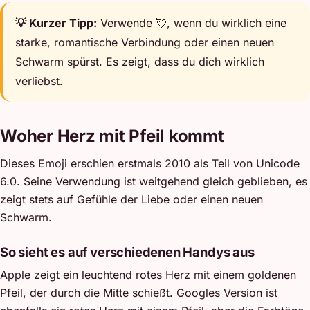
💡 Kurzer Tipp:
Verwende 💘, wenn du wirklich eine
starke, romantische Verbindung oder einen neuen
Schwarm spürst. Es zeigt, dass du dich wirklich
verliebst.
Woher Herz mit Pfeil kommt
Dieses Emoji erschien erstmals 2010 als Teil von Unicode
6.0. Seine Verwendung ist weitgehend gleich geblieben, es
zeigt stets auf Gefühle der Liebe oder einen neuen
Schwarm.
So sieht es auf verschiedenen Handys aus
Apple zeigt ein leuchtend rotes Herz mit einem goldenen
Pfeil, der durch die Mitte schießt. Googles Version ist