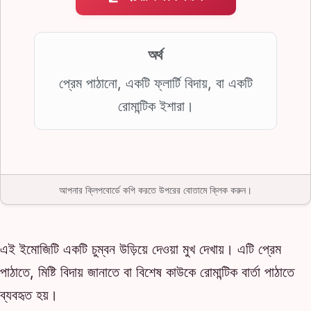
অর্থ
প্রেম পাঠানো, একটি ফ্লার্টি বিদায়, বা একটি
রোমান্টিক ইশারা।
আপনার ক্লিপবোর্ডে কপি করতে উপরের বোতামে ক্লিক করুন।
এই ইমোজিটি একটি চুম্বন উড়িয়ে দেওয়া মুখ দেখায়। এটি প্রেম
পাঠাতে, মিষ্টি বিদায় জানাতে বা বিশেষ কাউকে রোমান্টিক বার্তা পাঠাতে
ব্যবহৃত হয়।