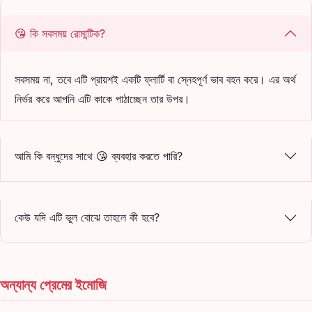
😘 কি সবসময় রোমান্টিক?
সবসময় না, তবে এটি প্রায়শই একটি ফ্লার্টি বা স্নেহপূর্ণ ভাব বহন করে। এর অর্থ
নির্ভর করে আপনি এটি কাকে পাঠাচ্ছেন তার উপর।
আমি কি বন্ধুদের সাথে 😘 ব্যবহার করতে পারি?
কেউ যদি এটি ভুল বোঝে তাহলে কী হবে?
অন্যান্য প্রেমের ইমোজি