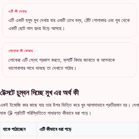
এটি কী দেখায়
এটি একটি হলুদ মুখ দেখায় যার একটি চোখ বন্ধ, ঠোঁট গোলাকার এবং মুখ থেকে
একটি ছোট লাল হৃদয় উড়ে আসছে।
লোকেরা কী বোঝায়
লোকেরা এটি স্নেহ প্রকাশ করতে, ফ্লার্টি বিদায় জানাতে বা আপনাকে
ভালোবাসার সাথে ভাবছে তা দেখাতে পাঠায়।
টেক্সটে চুম্বন দিচ্ছে মুখ এর অর্থ কী
একই ইমোজি কার কাছে যায় তার উপর ভিত্তি করে খুব আলাদাভাবে প্রতীয়মান হয়। দেখা
যাক 😘 প্রতিটি পরিস্থিতিতে সাধারণত কীভাবে ধরা পড়ে।
যাকে পাঠাচ্ছেন
এটি কীভাবে ধরা পড়ে