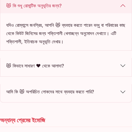
😻 কি শুধু রোমান্টিক অনুভূতির জন্য?
যদিও রোম্যান্সে জনপ্রিয়, আপনি 😻 ব্যবহার করতে পারেন বন্ধু বা পরিবারের কাছ
থেকে কিউট জিনিসের জন্য শক্তিশালী খেলাচ্ছন্ন অনুমোদন দেখাতে। এটি
শক্তিশালী, ইতিবাচক অনুভূতি দেখায়।
😻 কিভাবে সাধারণ ❤️ থেকে আলাদা?
আমি কি 😻 অপরিচিত লোকদের সাথে ব্যবহার করতে পারি?
অন্যান্য প্রেমের ইমোজি