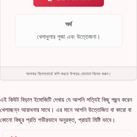
অর্থ
খেলাধুলার পূজা এবং উত্তেজনা।
আপনার ক্লিপবোর্ডে কপি করতে উপরের বোতামে ক্লিক করুন।
এই কিউট বিড়াল ইমোজিটি দেখায় যে আপনি সত্যিই কিছু পছন্দ করেন
খেলাচ্ছন্ন আরাধনার সাথে। এর মানে আপনি উত্তেজিত বা কারো বা
কোনো কিছুর প্রতি গভীরভাবে অনুরক্ত, প্রায়ই মিষ্টি ভাবে।