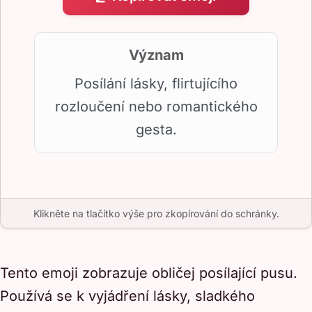
Význam
Posílání lásky, flirtujícího
rozloučení nebo romantického
gesta.
Klikněte na tlačítko výše pro zkopírování do schránky.
Tento emoji zobrazuje obličej posílající pusu.
Používá se k vyjádření lásky, sladkého