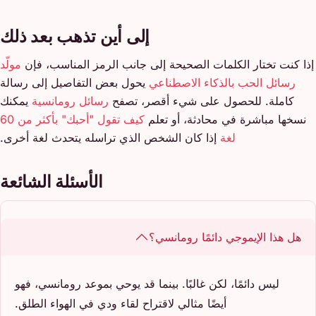
إلى أين تذهب بعد ذلك
إذا كنت تختار الكلمات الصحيحة إلى جانب الرمز المناسب، فإن
مولّد
رسائل الحب بالذكاء الاصطناعي
يحول بعض التفاصيل إلى رسالة
كاملة. للحصول على شيء أقصر، تصفح
رسائل رومانسية
يمكنك
نسخها مباشرة في محادثة، أو تعلم
كيف تقول "أحبك" بأكثر من 60
لغة
إذا كان الشخص الذي تراسله يتحدث لغة أخرى.
الأسئلة الشائعة
هل هذا الإيموجي دائمًا رومانسي؟
ليس دائمًا، لكن غالبًا. بينما قد يوحي بموعد رومانسي، فهو
أيضًا مثالي لاقتراح لقاء ودي في الهواء الطلق.