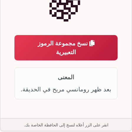
🍇
نسخ مجموعة الرموز
التعبيرية
المعنى
بعد ظهر رومانسي مريح في الحديقة.
انقر على الزر أعلاه لنسخ إلى الحافظة الخاصة بك.