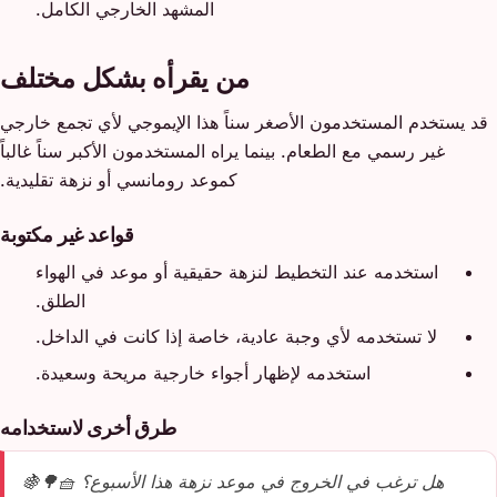
المشهد الخارجي الكامل.
من يقرأه بشكل مختلف
قد يستخدم المستخدمون الأصغر سناً هذا الإيموجي لأي تجمع خارجي
غير رسمي مع الطعام. بينما يراه المستخدمون الأكبر سناً غالباً
كموعد رومانسي أو نزهة تقليدية.
قواعد غير مكتوبة
استخدمه عند التخطيط لنزهة حقيقية أو موعد في الهواء
الطلق.
لا تستخدمه لأي وجبة عادية، خاصة إذا كانت في الداخل.
استخدمه لإظهار أجواء خارجية مريحة وسعيدة.
طرق أخرى لاستخدامه
هل ترغب في الخروج في موعد نزهة هذا الأسبوع؟ 🧺🌳🍇