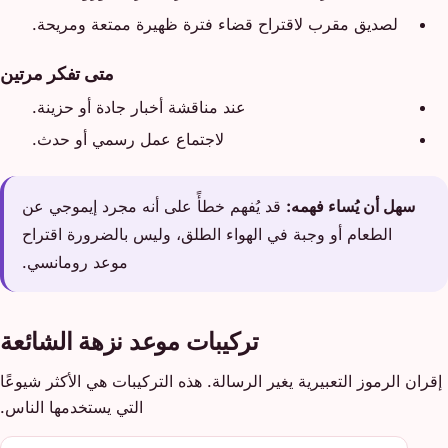
لصديق مقرب لاقتراح قضاء فترة ظهيرة ممتعة ومريحة.
متى تفكر مرتين
عند مناقشة أخبار جادة أو حزينة.
لاجتماع عمل رسمي أو حدث.
سهل أن يُساء فهمه:
قد يُفهم خطأً على أنه مجرد إيموجي عن
الطعام أو وجبة في الهواء الطلق، وليس بالضرورة اقتراح
موعد رومانسي.
تركيبات موعد نزهة الشائعة
إقران الرموز التعبيرية يغير الرسالة. هذه التركيبات هي الأكثر شيوعًا
التي يستخدمها الناس.