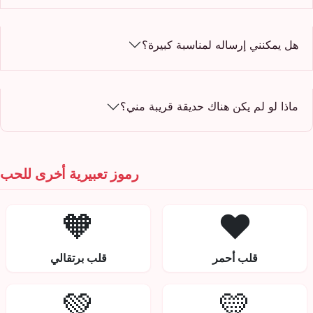
هل يمكنني إرساله لمناسبة كبيرة؟
ماذا لو لم يكن هناك حديقة قريبة مني؟
رموز تعبيرية أخرى للحب
🧡
❤️
قلب أحمر
قلب برتقالي
💚
💛