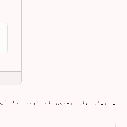
یہ پیارا بلی ایموجی ظاہر کرتا ہے کہ آپ 