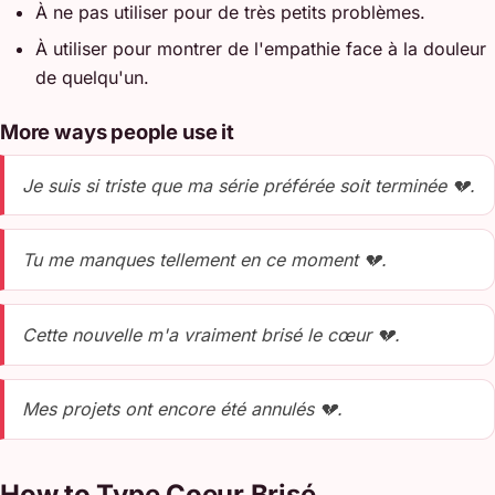
À ne pas utiliser pour de très petits problèmes.
À utiliser pour montrer de l'empathie face à la douleur
de quelqu'un.
More ways people use it
Je suis si triste que ma série préférée soit terminée 💔.
Tu me manques tellement en ce moment 💔.
Cette nouvelle m'a vraiment brisé le cœur 💔.
Mes projets ont encore été annulés 💔.
How to Type Coeur Brisé