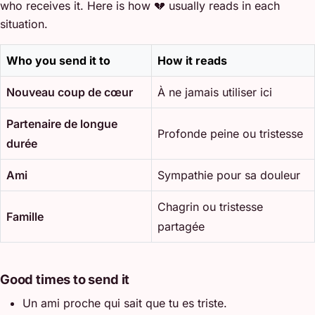
who receives it. Here is how 💔 usually reads in each
situation.
Who you send it to
How it reads
Nouveau coup de cœur
À ne jamais utiliser ici
Partenaire de longue
Profonde peine ou tristesse
durée
Ami
Sympathie pour sa douleur
Chagrin ou tristesse
Famille
partagée
Good times to send it
Un ami proche qui sait que tu es triste.