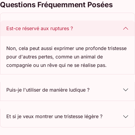
Questions Fréquemment Posées
Est-ce réservé aux ruptures ?
Non, cela peut aussi exprimer une profonde tristesse
pour d'autres pertes, comme un animal de
compagnie ou un rêve qui ne se réalise pas.
Puis-je l'utiliser de manière ludique ?
Et si je veux montrer une tristesse légère ?