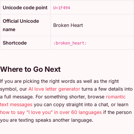
Unicode code point
U+1F494
Official Unicode
Broken Heart
name
Shortcode
:broken_heart:
Where to Go Next
If you are picking the right words as well as the right
symbol, our
AI love letter generator
turns a few details into
a full message. For something shorter, browse
romantic
text messages
you can copy straight into a chat, or learn
how to say "I love you" in over 60 languages
if the person
you are texting speaks another language.