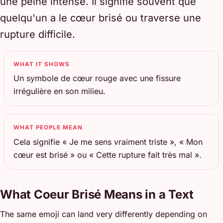
une peine intense. Il signifie souvent que
quelqu'un a le cœur brisé ou traverse une
rupture difficile.
WHAT IT SHOWS
Un symbole de cœur rouge avec une fissure
irrégulière en son milieu.
WHAT PEOPLE MEAN
Cela signifie « Je me sens vraiment triste », « Mon
cœur est brisé » ou « Cette rupture fait très mal ».
What Coeur Brisé Means in a Text
The same emoji can land very differently depending on