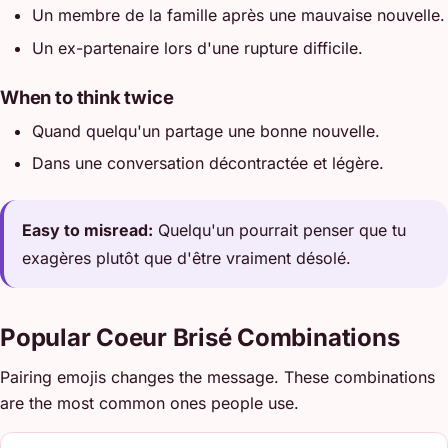
Un membre de la famille après une mauvaise nouvelle.
Un ex-partenaire lors d'une rupture difficile.
When to think twice
Quand quelqu'un partage une bonne nouvelle.
Dans une conversation décontractée et légère.
Easy to misread:
Quelqu'un pourrait penser que tu
exagères plutôt que d'être vraiment désolé.
Popular Coeur Brisé Combinations
Pairing emojis changes the message. These combinations
are the most common ones people use.