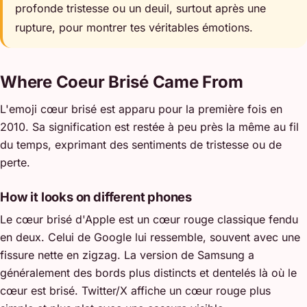
profonde tristesse ou un deuil, surtout après une
rupture, pour montrer tes véritables émotions.
Where Coeur Brisé Came From
L'emoji cœur brisé est apparu pour la première fois en
2010. Sa signification est restée à peu près la même au fil
du temps, exprimant des sentiments de tristesse ou de
perte.
How it looks on different phones
Le cœur brisé d'Apple est un cœur rouge classique fendu
en deux. Celui de Google lui ressemble, souvent avec une
fissure nette en zigzag. La version de Samsung a
généralement des bords plus distincts et dentelés là où le
cœur est brisé. Twitter/X affiche un cœur rouge plus