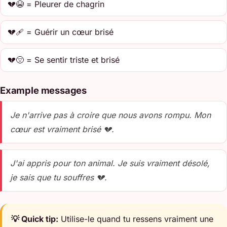
💔😭 = Pleurer de chagrin
💔🩹 = Guérir un cœur brisé
💔😔 = Se sentir triste et brisé
Example messages
Je n'arrive pas à croire que nous avons rompu. Mon
cœur est vraiment brisé 💔.
J'ai appris pour ton animal. Je suis vraiment désolé,
je sais que tu souffres 💔.
💡 Quick tip:
Utilise-le quand tu ressens vraiment une