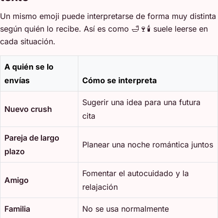
Un mismo emoji puede interpretarse de forma muy distinta
según quién lo recibe. Así es como 🛁🍷🕯️ suele leerse en
cada situación.
A quién se lo
envías
Cómo se interpreta
Sugerir una idea para una futura
Nuevo crush
cita
Pareja de largo
Planear una noche romántica juntos
plazo
Fomentar el autocuidado y la
Amigo
relajación
Familia
No se usa normalmente