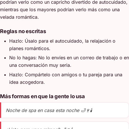
podrían verlo como un capricho divertido de autocuidado,
mientras que los mayores podrían verlo más como una
velada romántica.
Reglas no escritas
Hazlo: Úsalo para el autocuidado, la relajación o
planes románticos.
No lo hagas: No lo envíes en un correo de trabajo o en
una conversación muy seria.
Hazlo: Compártelo con amigos o tu pareja para una
idea acogedora.
Más formas en que la gente lo usa
Noche de spa en casa esta noche 🛁🍷🕯️