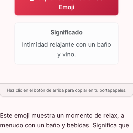
Emoji
Significado
Intimidad relajante con un baño
y vino.
Haz clic en el botón de arriba para copiar en tu portapapeles.
Este emoji muestra un momento de relax, a
menudo con un baño y bebidas. Significa que