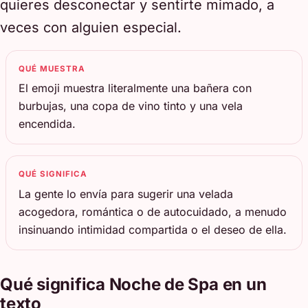
quieres desconectar y sentirte mimado, a
veces con alguien especial.
QUÉ MUESTRA
El emoji muestra literalmente una bañera con
burbujas, una copa de vino tinto y una vela
encendida.
QUÉ SIGNIFICA
La gente lo envía para sugerir una velada
acogedora, romántica o de autocuidado, a menudo
insinuando intimidad compartida o el deseo de ella.
Qué significa Noche de Spa en un
texto