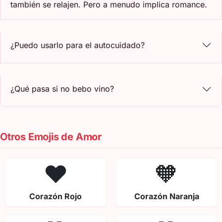
también se relajen. Pero a menudo implica romance.
¿Puedo usarlo para el autocuidado?
¿Qué pasa si no bebo vino?
Otros Emojis de Amor
❤️
🧡
Corazón Rojo
Corazón Naranja