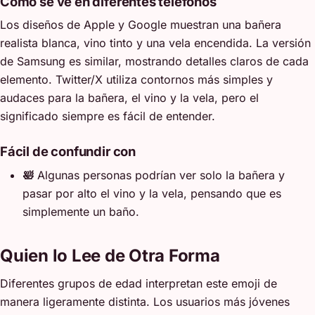
Cómo se ve en diferentes teléfonos
Los diseños de Apple y Google muestran una bañera
realista blanca, vino tinto y una vela encendida. La versión
de Samsung es similar, mostrando detalles claros de cada
elemento. Twitter/X utiliza contornos más simples y
audaces para la bañera, el vino y la vela, pero el
significado siempre es fácil de entender.
Fácil de confundir con
🛀
Algunas personas podrían ver solo la bañera y
pasar por alto el vino y la vela, pensando que es
simplemente un baño.
Quien lo Lee de Otra Forma
Diferentes grupos de edad interpretan este emoji de
manera ligeramente distinta. Los usuarios más jóvenes