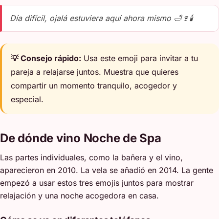
Día difícil, ojalá estuviera aquí ahora mismo 🛁🍷🕯️
💡 Consejo rápido:
Usa este emoji para invitar a tu
pareja a relajarse juntos. Muestra que quieres
compartir un momento tranquilo, acogedor y
especial.
De dónde vino Noche de Spa
Las partes individuales, como la bañera y el vino,
aparecieron en 2010. La vela se añadió en 2014. La gente
empezó a usar estos tres emojis juntos para mostrar
relajación y una noche acogedora en casa.