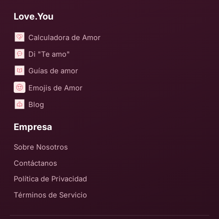
Love.You
Calculadora de Amor
Di "Te amo"
Guías de amor
Emojis de Amor
Blog
Empresa
Sobre Nosotros
Contáctanos
Política de Privacidad
Términos de Servicio