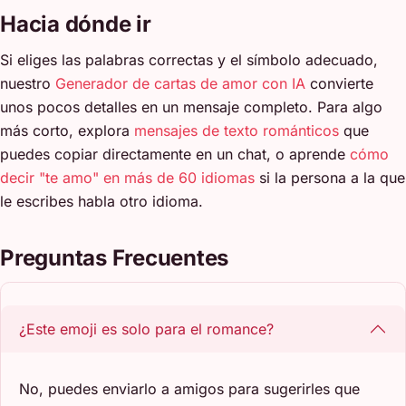
Hacia dónde ir
Si eliges las palabras correctas y el símbolo adecuado,
nuestro
Generador de cartas de amor con IA
convierte
unos pocos detalles en un mensaje completo. Para algo
más corto, explora
mensajes de texto románticos
que
puedes copiar directamente en un chat, o aprende
cómo
decir "te amo" en más de 60 idiomas
si la persona a la que
le escribes habla otro idioma.
Preguntas Frecuentes
¿Este emoji es solo para el romance?
No, puedes enviarlo a amigos para sugerirles que