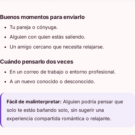
Buenos momentos para enviarlo
Tu pareja o cónyuge.
Alguien con quien estás saliendo.
Un amigo cercano que necesita relajarse.
Cuándo pensarlo dos veces
En un correo de trabajo o entorno profesional.
A un nuevo conocido o desconocido.
Fácil de malinterpretar:
Alguien podría pensar que
solo te estás bañando solo, sin sugerir una
experiencia compartida romántica o relajante.