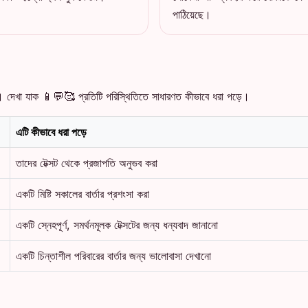
পাঠিয়েছে।
। দেখা যাক 📱💬🥰 প্রতিটি পরিস্থিতিতে সাধারণত কীভাবে ধরা পড়ে।
এটি কীভাবে ধরা পড়ে
তাদের টেক্সট থেকে প্রজাপতি অনুভব করা
একটি মিষ্টি সকালের বার্তার প্রশংসা করা
একটি স্নেহপূর্ণ, সমর্থনমূলক টেক্সটের জন্য ধন্যবাদ জানানো
একটি চিন্তাশীল পরিবারের বার্তার জন্য ভালোবাসা দেখানো