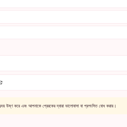
🥰
দয় উষ্ণ করে এবং আপনাকে প্রেরকের দ্বারা ভালোবাসা বা প্রশংসিত বোধ করায়।