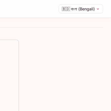
🇧🇩
বাংলা (Bengali)