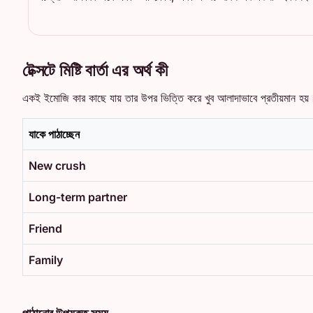
টেক্সটে মিষ্টি বার্তা এর অর্থ কী
একই ইমোজি কার কাছে যায় তার উপর ভিত্তি করে খুব আলাদাভাবে প্রতীয়মান হয়
যাকে পাঠাচ্ছেন
New crush
Long-term partner
Friend
Family
পাঠানোর উপযুক্ত সময়