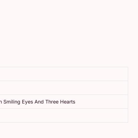
h Smiling Eyes And Three Hearts