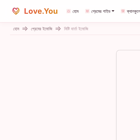
Love.You
হোম
প্রেমের গাইড
ক্যালকুল
হোম
প্রেমের ইমোজি
মিষ্টি বার্তা ইমোজি