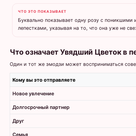
ЧТО ЭТО ПОКАЗЫВАЕТ
Буквально показывает одну розу с поникшими
лепестками, указывая на то, что она уже не све
Что означает Увядший Цветок в п
Один и тот же эмодзи может восприниматься совер
Кому вы это отправляете
Новое увлечение
Долгосрочный партнер
Друг
Семья