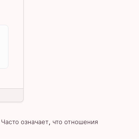
 Часто означает, что отношения