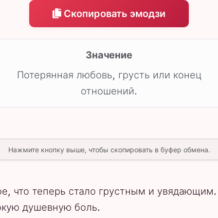
Скопировать эмодзи
Значение
Потерянная любовь, грусть или конец
отношений.
Нажмите кнопку выше, чтобы скопировать в буфер обмена.
е, что теперь стало грустным и увядающим.
окую душевную боль.