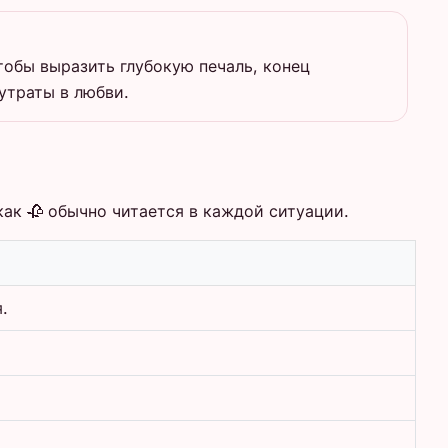
тобы выразить глубокую печаль, конец
утраты в любви.
ак 🥀 обычно читается в каждой ситуации.
.