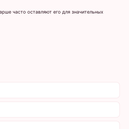
арше часто оставляют его для значительных