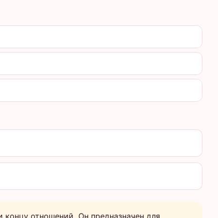
и концу отношений. Он предназначен для