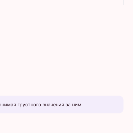
онимая грустного значения за ним.