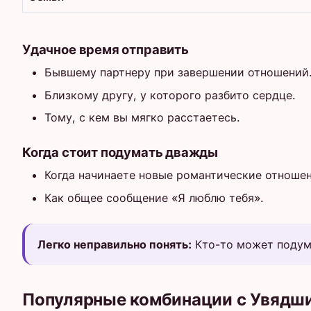
Удачное время отправить
Бывшему партнеру при завершении отношений
Близкому другу, у которого разбито сердце.
Тому, с кем вы мягко расстаетесь.
Когда стоит подумать дважды
Когда начинаете новые романтические отношен
Как общее сообщение «Я люблю тебя».
Легко неправильно понять:
Кто-то может подума
Популярные комбинации с Увядш