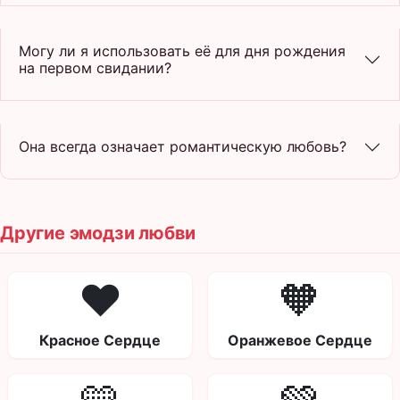
Могу ли я использовать её для дня рождения
на первом свидании?
Она всегда означает романтическую любовь?
Другие эмодзи любви
❤️
🧡
Красное Сердце
Оранжевое Сердце