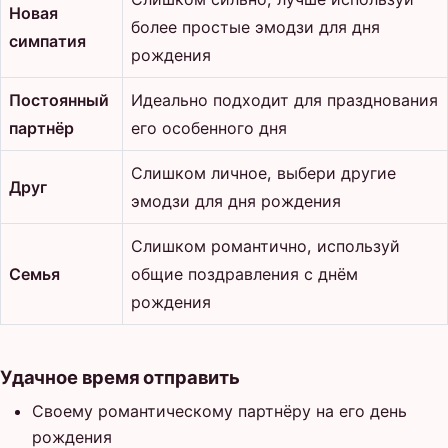
Новая
более простые эмодзи для дня
симпатия
рождения
Постоянный
Идеально подходит для празднования
партнёр
его особенного дня
Слишком личное, выбери другие
Друг
эмодзи для дня рождения
Слишком романтично, используй
Семья
общие поздравления с днём
рождения
Удачное время отправить
Своему романтическому партнёру на его день
рождения