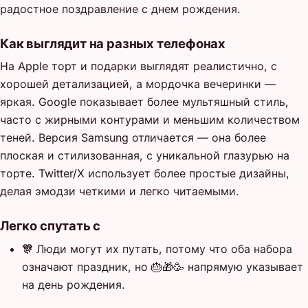
радостное поздравление с днем рождения.
Как выглядит на разных телефонах
На Apple торт и подарки выглядят реалистично, с
хорошей детализацией, а мордочка вечеринки —
яркая. Google показывает более мультяшный стиль,
часто с жирными контурами и меньшим количеством
теней. Версия Samsung отличается — она более
плоская и стилизованная, с уникальной глазурью на
торте. Twitter/X использует более простые дизайны,
делая эмодзи четкими и легко читаемыми.
Легко спутать с
🎊
Люди могут их путать, потому что оба набора
означают праздник, но 🎂🎁🥳 напрямую указывает
на день рождения.