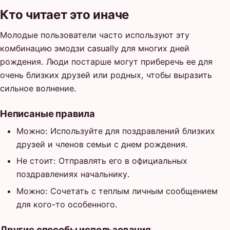
Кто читает это иначе
Молодые пользователи часто используют эту
комбинацию эмодзи casually для многих дней
рождения. Люди постарше могут приберечь ее для
очень близких друзей или родных, чтобы выразить
сильное волнение.
Неписаные правила
Можно: Используйте для поздравлений близких
друзей и членов семьи с днем рождения.
Не стоит: Отправлять его в официальных
поздравлениях начальнику.
Можно: Сочетать с теплым личным сообщением
для кого-то особенного.
Другие способы использования