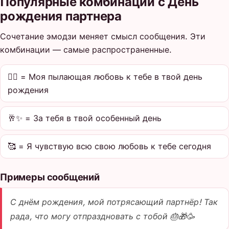
Популярные комбинации с День
рождения партнера
Сочетание эмодзи меняет смысл сообщения. Эти
комбинации — самые распространенные.
❤️‍🔥 = Моя пылающая любовь к тебе в твой день
рождения
🥂✨ = За тебя в твой особенный день
🥰 = Я чувствую всю свою любовь к тебе сегодня
Примеры сообщений
С днём рождения, мой потрясающий партнёр! Так
рада, что могу отпраздновать с тобой 🎂🎁🥳