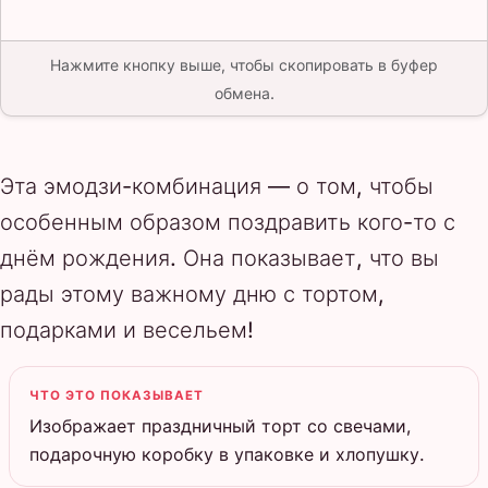
Нажмите кнопку выше, чтобы скопировать в буфер
обмена.
Эта эмодзи-комбинация — о том, чтобы
особенным образом поздравить кого-то с
днём рождения. Она показывает, что вы
рады этому важному дню с тортом,
подарками и весельем!
ЧТО ЭТО ПОКАЗЫВАЕТ
Изображает праздничный торт со свечами,
подарочную коробку в упаковке и хлопушку.