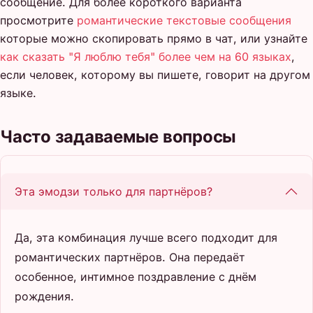
сообщение. Для более короткого варианта
просмотрите
романтические текстовые сообщения
которые можно скопировать прямо в чат, или узнайте
как сказать "Я люблю тебя" более чем на 60 языках
,
если человек, которому вы пишете, говорит на другом
языке.
Часто задаваемые вопросы
Эта эмодзи только для партнёров?
Да, эта комбинация лучше всего подходит для
романтических партнёров. Она передаёт
особенное, интимное поздравление с днём
рождения.