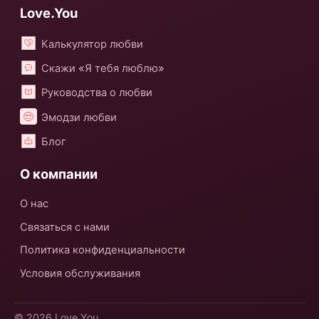
Love.You
Калькулятор любви
Скажи «Я тебя люблю»
Руководства о любви
Эмодзи любви
Блог
О компании
О нас
Связаться с нами
Политика конфиденциальности
Условия обслуживания
© 2026
Love.You