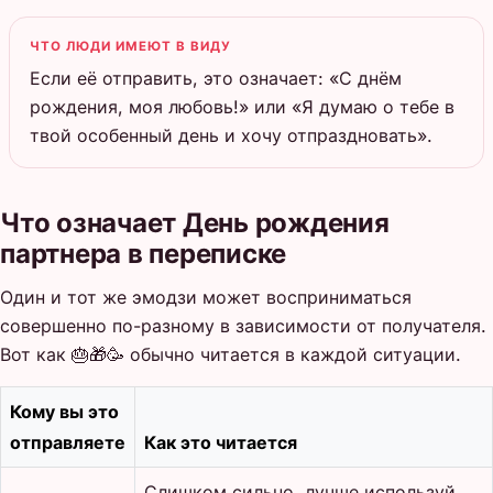
ЧТО ЛЮДИ ИМЕЮТ В ВИДУ
Если её отправить, это означает: «С днём
рождения, моя любовь!» или «Я думаю о тебе в
твой особенный день и хочу отпраздновать».
Что означает День рождения
партнера в переписке
Один и тот же эмодзи может восприниматься
совершенно по-разному в зависимости от получателя.
Вот как 🎂🎁🥳 обычно читается в каждой ситуации.
Кому вы это
отправляете
Как это читается
Слишком сильно, лучше используй