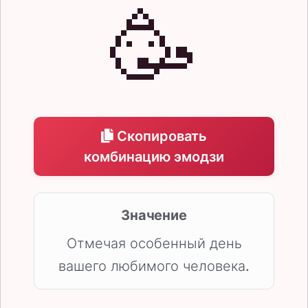
🥳
Скопировать
комбинацию эмодзи
Значение
Отмечая особенный день
вашего любимого человека.