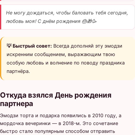
Не могу дождаться, чтобы баловать тебя сегодня,
любовь моя! С днём рождения 🎂🎁🥳
💡 Быстрый совет:
Всегда дополняй эту эмодзи
искренним сообщением, выражающим твою
особую любовь и волнение по поводу праздника
партнёра.
Откуда взялся День рождения
партнера
Эмодзи торта и подарка появились в 2010 году, а
мордочка вечеринки — в 2018-м. Это сочетание
быстро стало популярным способом отправить