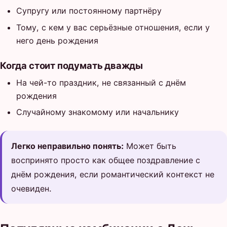
Супругу или постоянному партнёру
Тому, с кем у вас серьёзные отношения, если у
него день рождения
Когда стоит подумать дважды
На чей-то праздник, не связанный с днём
рождения
Случайному знакомому или начальнику
Легко неправильно понять:
Может быть
воспринято просто как общее поздравление с
днём рождения, если романтический контекст не
очевиден.