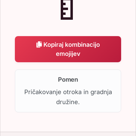
🍼
Kopiraj kombinacijo
emojijev
Pomen
Pričakovanje otroka in gradnja
družine.